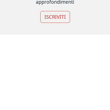
approfondimenti
ISCRIVITI