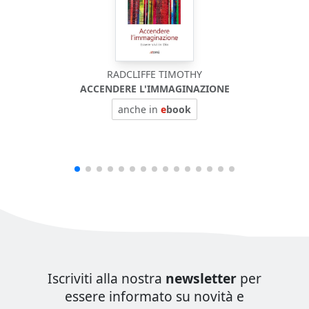
RADCLIFFE TIMOTHY
ACCENDERE L'IMMAGINAZIONE
anche in
e
book
Iscriviti alla nostra
newsletter
per
essere informato su novità e