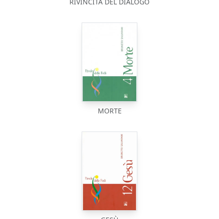
RIVINCITA DEL DIALOGO
MORTE