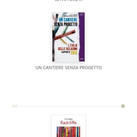
UN CANTIERE SENZA PROGETTO