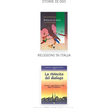
STORIE DI DIO
RELIGIONI IN ITALIA