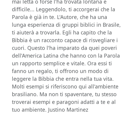
mai letta o forse l'ha trovata lontana e
difficile... Leggendolo, ti accorgerai che la
Parola è già in te. L'Autore, che ha una
lunga esperienza di gruppi biblici in Brasile,
ti aiuterà a trovarla. Egli ha capito che la
Bibbia è un racconto capace di risvegliare i
cuori. Questo l'ha imparato da quei poveri
dell'America Latina che hanno con la Parola
un rapporto semplice e vitale. Ora essi ti
fanno un regalo, ti offrono un modo di
leggere la Bibbia che entra nella tua vita.
Molti esempi si riferiscono qui all'ambiente
brasiliano. Ma non ti spaventare, tu stesso
troverai esempi e paragoni adatti a te e al
tuo ambiente. Justino Martinez