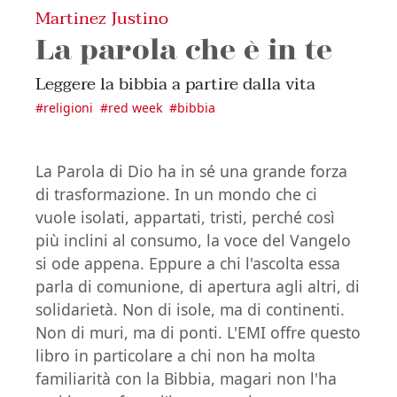
Martinez Justino
La parola che è in te
Leggere la bibbia a partire dalla vita
#
religioni
#
red week
#
bibbia
La Parola di Dio ha in sé una grande forza
di trasformazione. In un mondo che ci
vuole isolati, appartati, tristi, perché così
più inclini al consumo, la voce del Vangelo
si ode appena. Eppure a chi l'ascolta essa
parla di comunione, di apertura agli altri, di
solidarietà. Non di isole, ma di continenti.
Non di muri, ma di ponti. L'EMI offre questo
libro in particolare a chi non ha molta
familiarità con la Bibbia, magari non l'ha