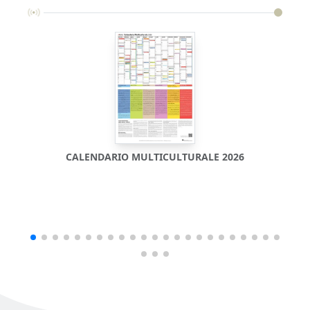
CALENDARIO MULTICULTURALE 2026