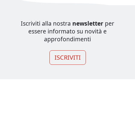
Iscriviti alla nostra
newsletter
per
essere informato su novità e
approfondimenti
ISCRIVITI