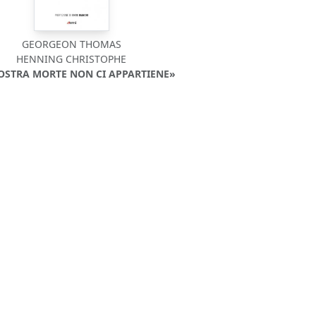
GEORGEON THOMAS
HENNING CHRISTOPHE
OSTRA MORTE NON CI APPARTIENE»