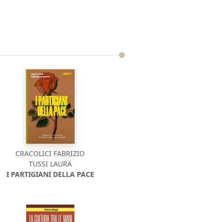
CRACOLICI FABRIZIO
TUSSI LAURA
I PARTIGIANI DELLA PACE