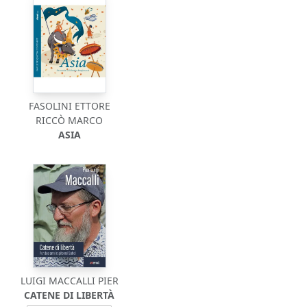
FASOLINI ETTORE
RICCÒ MARCO
ASIA
LUIGI MACCALLI PIER
CATENE DI LIBERTÀ