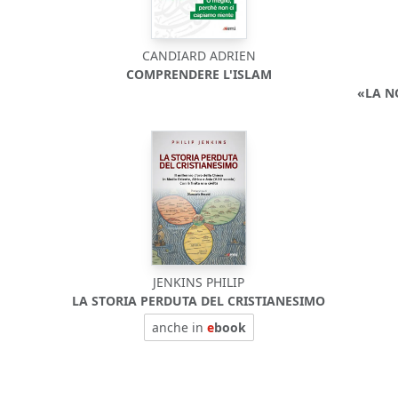
CANDIARD ADRIEN
COMPRENDERE L'ISLAM
«LA N
JENKINS PHILIP
LA STORIA PERDUTA DEL CRISTIANESIMO
anche in
e
book