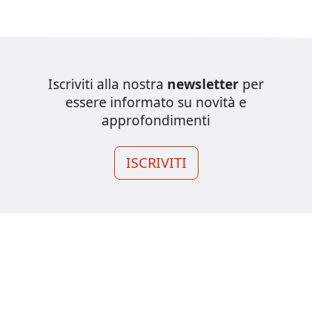
Iscriviti alla nostra
newsletter
per
essere informato su novità e
approfondimenti
ISCRIVITI