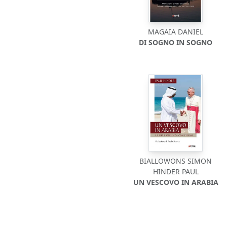
MAGAIA DANIEL
DI SOGNO IN SOGNO
BIALLOWONS SIMON
HINDER PAUL
UN VESCOVO IN ARABIA