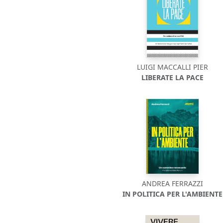
LUIGI MACCALLI PIER
LIBERATE LA PACE
ANDREA FERRAZZI
IN POLITICA PER L'AMBIENTE