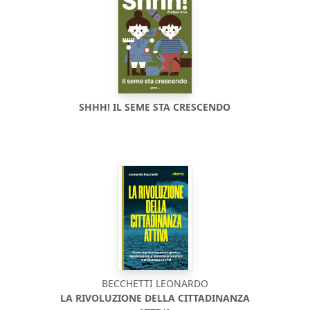
SHHH! IL SEME STA CRESCENDO
BECCHETTI LEONARDO
LA RIVOLUZIONE DELLA CITTADINANZA