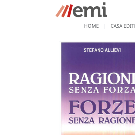
HOME
CASA EDIT