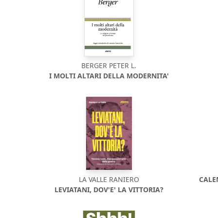
BERGER PETER L.
I MOLTI ALTARI DELLA MODERNITA'
LA VALLE RANIERO
CALE
LEVIATANI, DOV'E' LA VITTORIA?