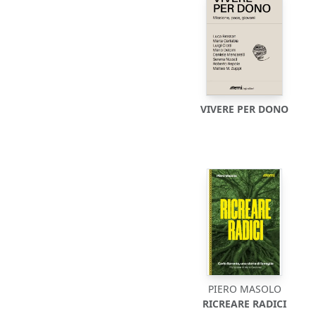
VIVERE PER DONO
PIERO MASOLO
RICREARE RADICI