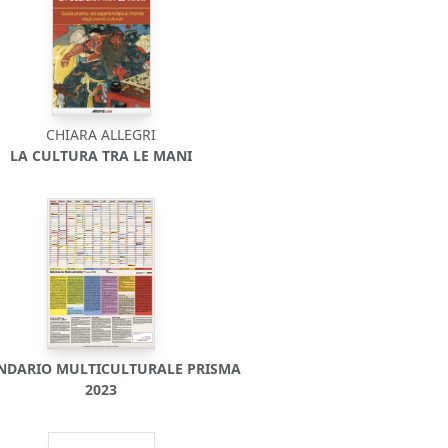
CHIARA ALLEGRI
LA CULTURA TRA LE MANI
NDARIO MULTICULTURALE PRISMA
2023