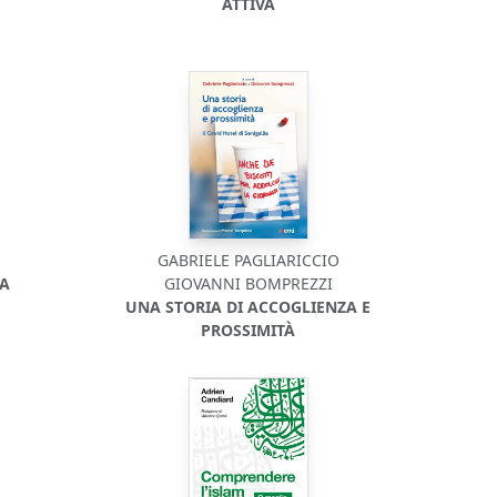
ATTIVA
GABRIELE PAGLIARICCIO
TA
GIOVANNI BOMPREZZI
UNA STORIA DI ACCOGLIENZA E
PROSSIMITÀ