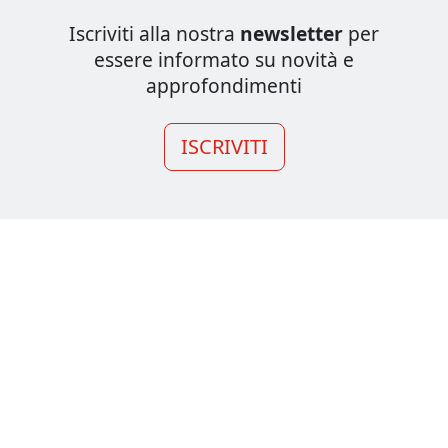
Iscriviti alla nostra
newsletter
per
essere informato su novità e
approfondimenti
ISCRIVITI