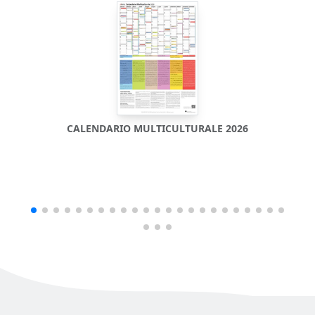
CALENDARIO MULTICULTURALE 2026