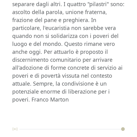
separare dagli altri. I quattro "pilastri" sono:
ascolto della parola, unione fraterna,
frazione del pane e preghiera. In
particolare, l'eucaristia non sarebbe vera
quando non si solidarizza con i poveri del
luogo e del mondo. Questo rimane vero
anche oggi. Per attuarlo è proposto il
discernimento comunitario per arrivare
all'adozione di forme concrete di servizio ai
poveri e di povertà vissuta nel contesto
attuale. Sempre, la condivisione è un
potenziale enorme di liberazione per i
poveri. Franco Marton