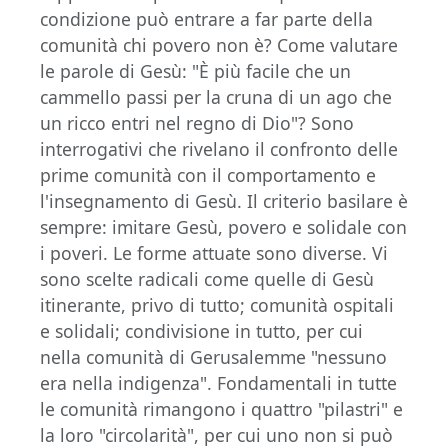
condizione può entrare a far parte della
comunità chi povero non è? Come valutare
le parole di Gesù: "È più facile che un
cammello passi per la cruna di un ago che
un ricco entri nel regno di Dio"? Sono
interrogativi che rivelano il confronto delle
prime comunità con il comportamento e
l'insegnamento di Gesù. Il criterio basilare è
sempre: imitare Gesù, povero e solidale con
i poveri. Le forme attuate sono diverse. Vi
sono scelte radicali come quelle di Gesù
itinerante, privo di tutto; comunità ospitali
e solidali; condivisione in tutto, per cui
nella comunità di Gerusalemme "nessuno
era nella indigenza". Fondamentali in tutte
le comunità rimangono i quattro "pilastri" e
la loro "circolarità", per cui uno non si può