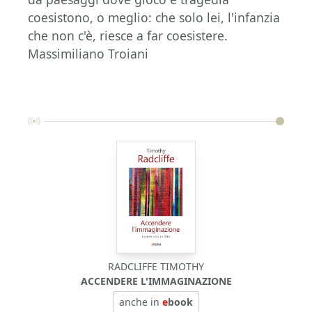
coesistono, o meglio: che solo lei, l'infanzia
che non c'è, riesce a far coesistere.
Massimiliano Troiani
RADCLIFFE TIMOTHY
ACCENDERE L'IMMAGINAZIONE
anche in
e
book