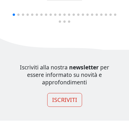
Iscriviti alla nostra
newsletter
per
essere informato su novità e
approfondimenti
ISCRIVITI