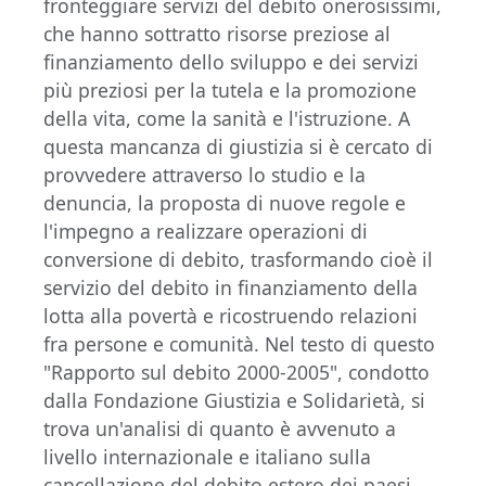
fronteggiare servizi del debito onerosissimi,
che hanno sottratto risorse preziose al
finanziamento dello sviluppo e dei servizi
più preziosi per la tutela e la promozione
della vita, come la sanità e l'istruzione. A
questa mancanza di giustizia si è cercato di
provvedere attraverso lo studio e la
denuncia, la proposta di nuove regole e
l'impegno a realizzare operazioni di
conversione di debito, trasformando cioè il
servizio del debito in finanziamento della
lotta alla povertà e ricostruendo relazioni
fra persone e comunità. Nel testo di questo
"Rapporto sul debito 2000-2005", condotto
dalla Fondazione Giustizia e Solidarietà, si
trova un'analisi di quanto è avvenuto a
livello internazionale e italiano sulla
cancellazione del debito estero dei paesi