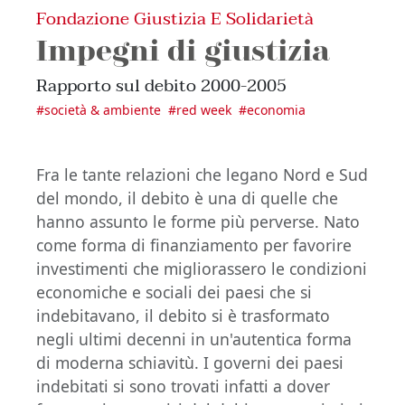
Fondazione Giustizia E Solidarietà
Impegni di giustizia
Rapporto sul debito 2000-2005
#
società & ambiente
#
red week
#
economia
Fra le tante relazioni che legano Nord e Sud
del mondo, il debito è una di quelle che
hanno assunto le forme più perverse. Nato
come forma di finanziamento per favorire
investimenti che migliorassero le condizioni
economiche e sociali dei paesi che si
indebitavano, il debito si è trasformato
negli ultimi decenni in un'autentica forma
di moderna schiavitù. I governi dei paesi
indebitati si sono trovati infatti a dover