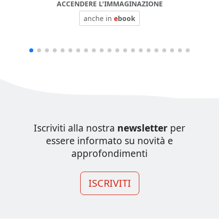
ACCENDERE L'IMMAGINAZIONE
anche in
e
book
Iscriviti alla nostra
newsletter
per
essere informato su novità e
approfondimenti
ISCRIVITI