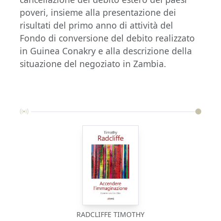
poveri, insieme alla presentazione dei
risultati del primo anno di attività del
Fondo di conversione del debito realizzato
in Guinea Conakry e alla descrizione della
situazione del negoziato in Zambia.
RADCLIFFE TIMOTHY