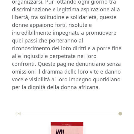
organizzarsi. Pur lottando ogni giorno tra
discriminazione e legittima aspirazione alla
libertà, tra solitudine e solidarietà, queste
donne appaiono forti, risolute e
incredibilmente impegnate a promuovere
quei passi che porteranno al
riconoscimento dei loro diritti e a porre fine
alle ingiustizie perpetrate nei loro
confronti. Queste pagine denunciano senza
omissioni il dramma delle loro vite e danno
voce e visibilità al loro impegno quotidiano
per la dignità della donna africana.