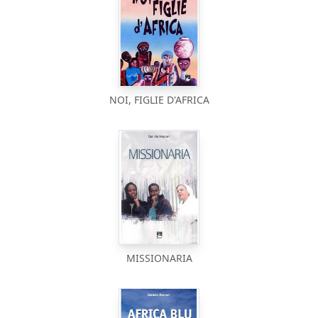
NOI, FIGLIE D'AFRICA
MISSIONARIA