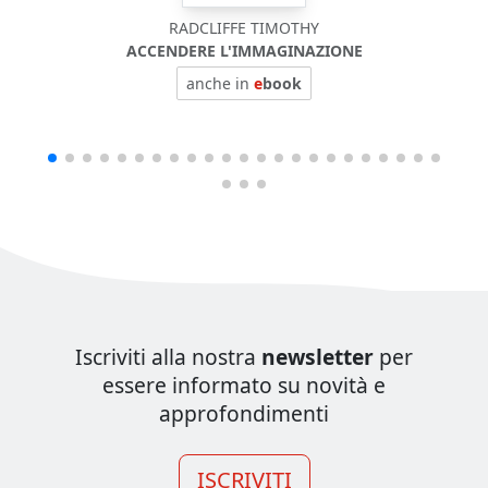
RADCLIFFE TIMOTHY
ACCENDERE L'IMMAGINAZIONE
anche in
e
book
Iscriviti alla nostra
newsletter
per
essere informato su novità e
approfondimenti
ISCRIVITI