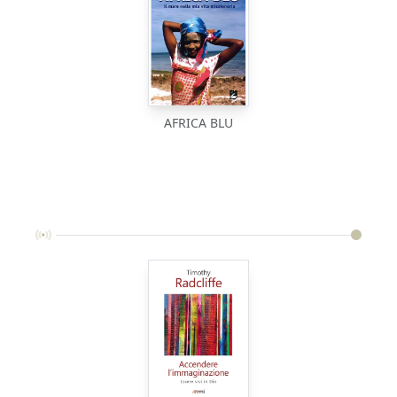
AFRICA BLU