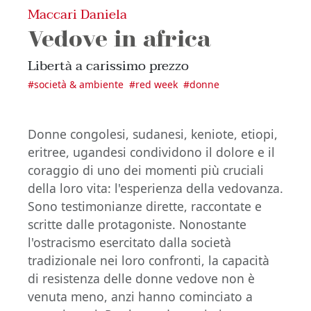
Maccari Daniela
Vedove in africa
Libertà a carissimo prezzo
#
società & ambiente
#
red week
#
donne
Donne congolesi, sudanesi, keniote, etiopi,
eritree, ugandesi condividono il dolore e il
coraggio di uno dei momenti più cruciali
della loro vita: l'esperienza della vedovanza.
Sono testimonianze dirette, raccontate e
scritte dalle protagoniste. Nonostante
l'ostracismo esercitato dalla società
tradizionale nei loro confronti, la capacità
di resistenza delle donne vedove non è
venuta meno, anzi hanno cominciato a