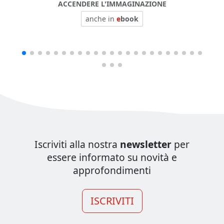
ACCENDERE L'IMMAGINAZIONE
anche in
e
book
Iscriviti alla nostra
newsletter
per
essere informato su novità e
approfondimenti
ISCRIVITI