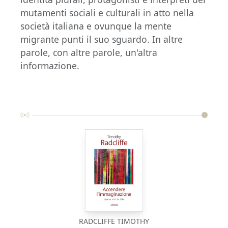
mutamenti sociali e culturali in atto nella
società italiana e ovunque la mente
migrante punti il suo sguardo. In altre
parole, con altre parole, un'altra
informazione.
RADCLIFFE TIMOTHY