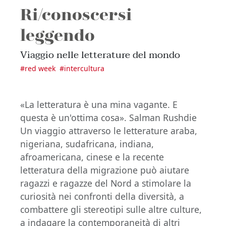
Ri/conoscersi
leggendo
Viaggio nelle letterature del mondo
#
red week
#
intercultura
«La letteratura è una mina vagante. E
questa è un'ottima cosa». Salman Rushdie
Un viaggio attraverso le letterature araba,
nigeriana, sudafricana, indiana,
afroamericana, cinese e la recente
letteratura della migrazione può aiutare
ragazzi e ragazze del Nord a stimolare la
curiosità nei confronti della diversità, a
combattere gli stereotipi sulle altre culture,
a indagare la contemporaneità di altri