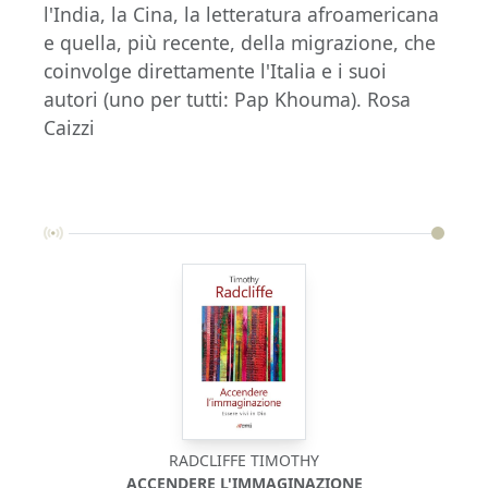
l'India, la Cina, la letteratura afroamericana
e quella, più recente, della migrazione, che
coinvolge direttamente l'Italia e i suoi
autori (uno per tutti: Pap Khouma). Rosa
Caizzi
RADCLIFFE TIMOTHY
ACCENDERE L'IMMAGINAZIONE