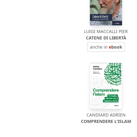
LUIGI MACCALLI PIER
CATENE DI LIBERTÀ
anche in
e
book
CANDIARD ADRIEN
COMPRENDERE L'ISLAM