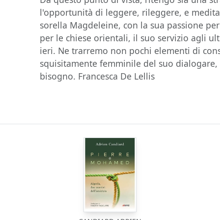
l'opportunità di leggere, rileggere, e medita
sorella Magdeleine, con la sua passione per 
per le chiese orientali, il suo servizio agli u
ieri. Ne trarremo non pochi elementi di conso
squisitamente femminile del suo dialogare, 
bisogno. Francesca De Lellis