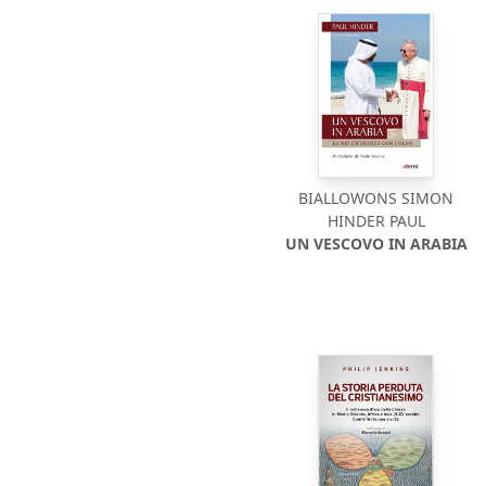
BIALLOWONS SIMON
HINDER PAUL
UN VESCOVO IN ARABIA