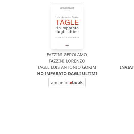
FAZZINI GEROLAMO
FAZZINI LORENZO
TAGLE LUIS ANTONIO GOKIM
INVIA
HO IMPARATO DAGLI ULTIMI
anche in
e
book