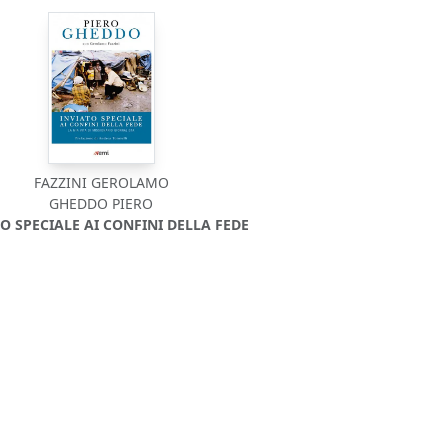
FAZZINI GEROLAMO
GHEDDO PIERO
TO SPECIALE AI CONFINI DELLA FEDE