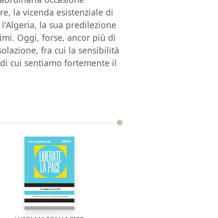
re, la vicenda esistenziale di
l'Algeria, la sua predilezione
ltimi. Oggi, forse, ancor più di
lazione, fra cui la sensibilità
di cui sentiamo fortemente il