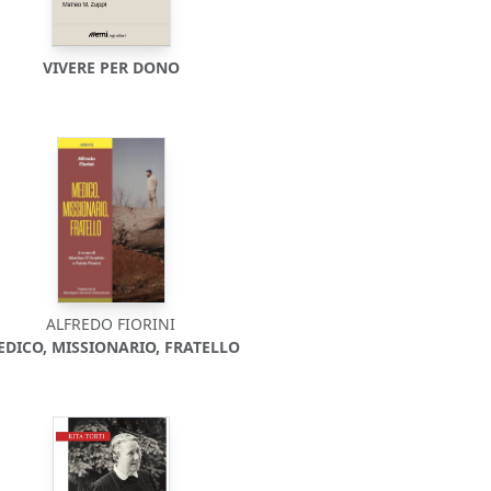
VIVERE PER DONO
ALFREDO FIORINI
EDICO, MISSIONARIO, FRATELLO