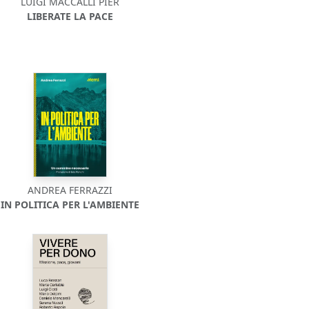
LUIGI MACCALLI PIER
LIBERATE LA PACE
ANDREA FERRAZZI
IN POLITICA PER L'AMBIENTE