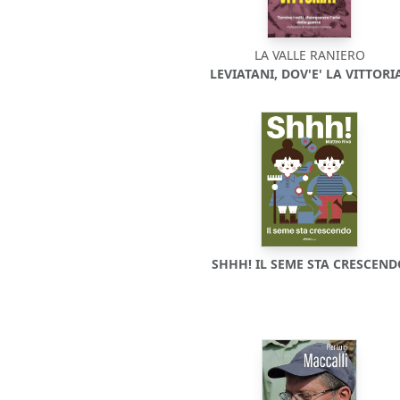
LA VALLE RANIERO
LEVIATANI, DOV'E' LA VITTORI
SHHH! IL SEME STA CRESCEN