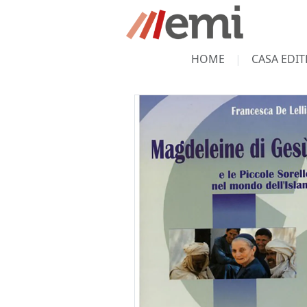
HOME
CASA EDIT