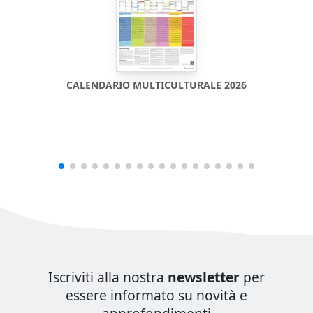
CALENDARIO MULTICULTURALE 2026
Iscriviti alla nostra
newsletter
per
essere informato su novità e