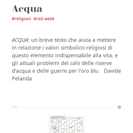
Acqua
#
religioni
#
red week
ACQUA
: un breve testo che aiuta a mettere
in relazione i valori simbolico-religiosi di
questo elemento indispensabile alla vita, e
gli attuali problemi del calo delle riserve
d'acqua e delle guerre per l'
oro blu
. Davide
Pelanda