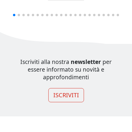
Iscriviti alla nostra
newsletter
per
essere informato su novità e
approfondimenti
ISCRIVITI