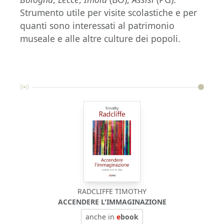
Strumento utile per visite scolastiche e per
quanti sono interessati al patrimonio
museale e alle altre culture dei popoli.
RADCLIFFE TIMOTHY
ACCENDERE L'IMMAGINAZIONE
anche in
e
book