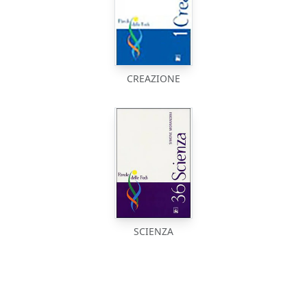
CREAZIONE
SCIENZA