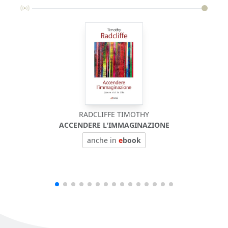
RADCLIFFE TIMOTHY
ACCENDERE L'IMMAGINAZIONE
anche in
e
book