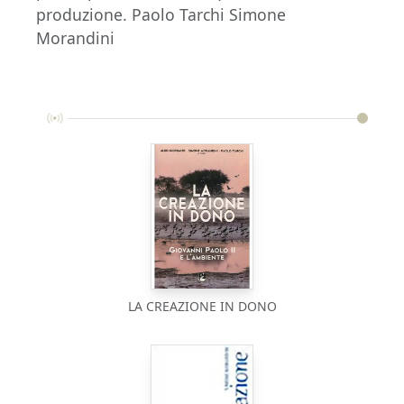
produzione. Paolo Tarchi Simone
Morandini
LA CREAZIONE IN DONO