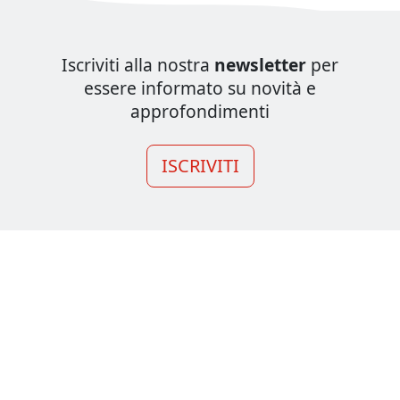
Iscriviti alla nostra
newsletter
per
essere informato su novità e
approfondimenti
ISCRIVITI