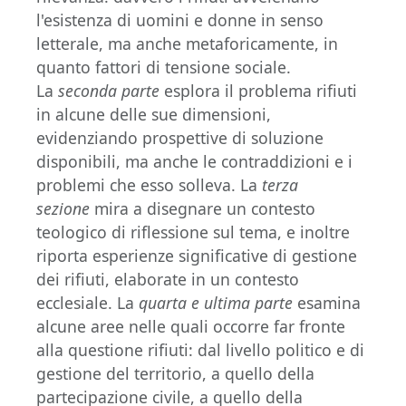
l'esistenza di uomini e donne in senso
letterale, ma anche metaforicamente, in
quanto fattori di tensione sociale.
La
seconda parte
esplora il problema rifiuti
in alcune delle sue dimensioni,
evidenziando prospettive di soluzione
disponibili, ma anche le contraddizioni e i
problemi che esso solleva. La
terza
sezione
mira a disegnare un contesto
teologico di riflessione sul tema, e inoltre
riporta esperienze significative di gestione
dei rifiuti, elaborate in un contesto
ecclesiale. La
quarta e ultima parte
esamina
alcune aree nelle quali occorre far fronte
alla questione rifiuti: dal livello politico e di
gestione del territorio, a quello della
partecipazione civile, a quello della