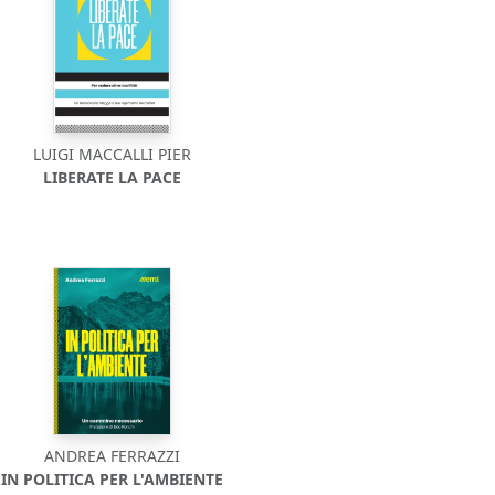
LUIGI MACCALLI PIER
LIBERATE LA PACE
ANDREA FERRAZZI
IN POLITICA PER L'AMBIENTE