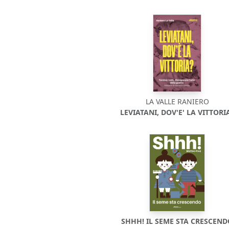
LA VALLE RANIERO
LEVIATANI, DOV'E' LA VITTORI
SHHH! IL SEME STA CRESCEN