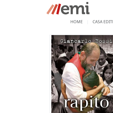
HOME
CASA EDIT