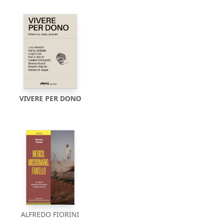
VIVERE PER DONO
ALFREDO FIORINI