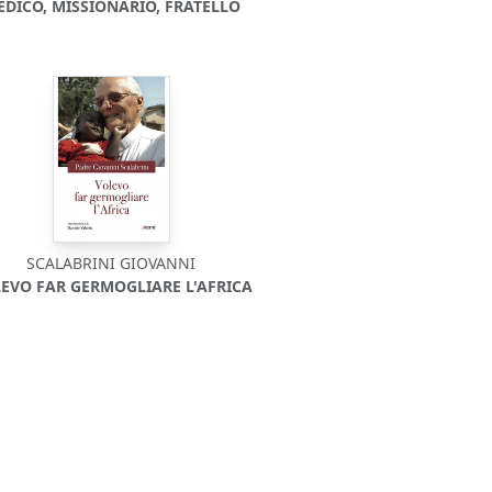
EDICO, MISSIONARIO, FRATELLO
SCALABRINI GIOVANNI
EVO FAR GERMOGLIARE L'AFRICA