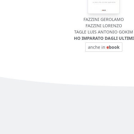
FAZZINI GEROLAMO
FAZZINI LORENZO
TAGLE LUIS ANTONIO GOKIM
HO IMPARATO DAGLI ULTIMI
anche in
e
book