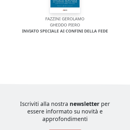
FAZZINI GEROLAMO
GHEDDO PIERO
INVIATO SPECIALE AI CONFINI DELLA FEDE
Iscriviti alla nostra
newsletter
per
essere informato su novità e
approfondimenti