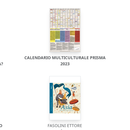
CALENDARIO MULTICULTURALE PRISMA
A?
2023
DO
FASOLINI ETTORE