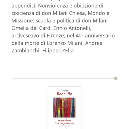
appendici: Nonviolenza e obiezione di
coscienza di don Milani Chiesa, Mondo e
Missione: scuola e politica di don Milani
Omelia del Card. Ennio Antonelli,
arcivescovo di Firenze, nel 40º anniversario
della morte di Lorenzo Milani. Andrea
Zambianchi, Filippo D'Elia