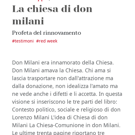
La chiesa di don
milani
Profeta del rinnovamento
#
testimoni
#
red week
Don Milani era innamorato della Chiesa.
Don Milani amava la Chiesa. Chi ama si
lascia trasportare non dall'attrazione ma
dalla donazione, non idealizza l'amato ma
ne vede anche i difetti e li accetta. In questa
visione si inseriscono le tre parti del libro:
Contesto politico, sociale e religioso di don
Lorenzo Milani L'idea di Chiesa di don
Milani La Chiesa-Comunione in don Milani.
Le ultime trenta pagine riportano tre