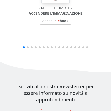
RADCLIFFE TIMOTHY
ACCENDERE L'IMMAGINAZIONE
anche in
e
book
Iscriviti alla nostra
newsletter
per
essere informato su novità e
approfondimenti