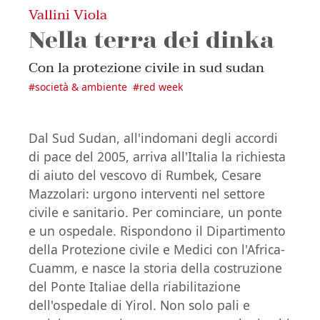
Vallini Viola
Nella terra dei dinka
Con la protezione civile in sud sudan
#
società & ambiente
#
red week
Dal Sud Sudan, all'indomani degli accordi
di pace del 2005, arriva all'Italia la richiesta
di aiuto del vescovo di Rumbek, Cesare
Mazzolari: urgono interventi nel settore
civile e sanitario. Per cominciare, un ponte
e un ospedale. Rispondono il Dipartimento
della Protezione civile e Medici con l'Africa-
Cuamm, e nasce la storia della costruzione
del Ponte Italiae della riabilitazione
dell'ospedale di Yirol. Non solo pali e