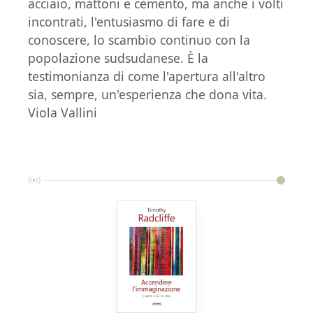
acciaio, mattoni e cemento, ma anche i volti
incontrati, l'entusiasmo di fare e di
conoscere, lo scambio continuo con la
popolazione sudsudanese. È la
testimonianza di come l'apertura all'altro
sia, sempre, un'esperienza che dona vita.
Viola Vallini