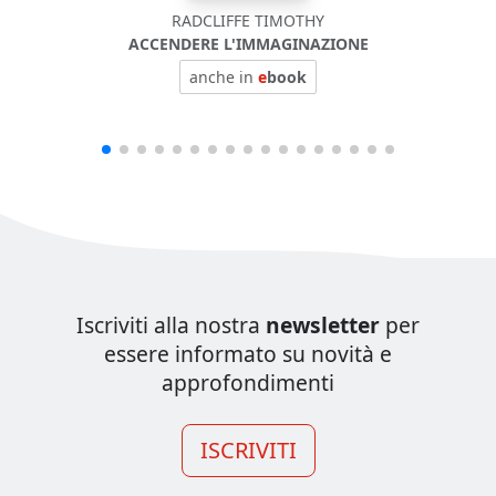
RADCLIFFE TIMOTHY
ACCENDERE L'IMMAGINAZIONE
anche in
e
book
Iscriviti alla nostra
newsletter
per
essere informato su novità e
approfondimenti
ISCRIVITI