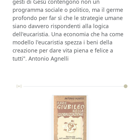
gesti di Gesù contengono non un
programma sociale o politico, ma il germe
profondo per far sì che le strategie umane
siano davvero rispondenti alla logica
dell'eucaristia. Una economia che ha come
modello l'eucaristia spezza i beni della
creazione per dare vita piena e felice a
tutti". Antonio Agnelli