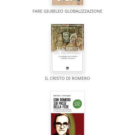
FARE GIUBILEO GLOBALIZZAZIONE
IL CRISTO DI ROMERO