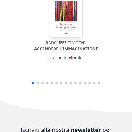
RADCLIFFE TIMOTHY
ACCENDERE L'IMMAGINAZIONE
anche in
e
book
Iscriviti alla nostra
newsletter
per