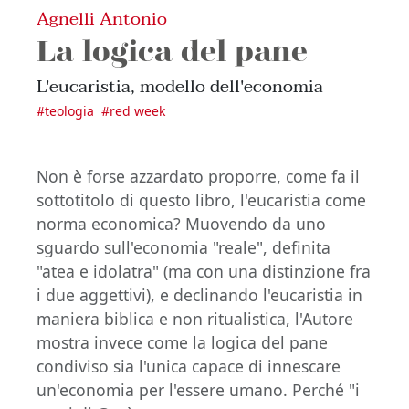
Agnelli Antonio
La logica del pane
L'eucaristia, modello dell'economia
#
teologia
#
red week
Non è forse azzardato proporre, come fa il
sottotitolo di questo libro, l'eucaristia come
norma economica? Muovendo da uno
sguardo sull'economia "reale", definita
"atea e idolatra" (ma con una distinzione fra
i due aggettivi), e declinando l'eucaristia in
maniera biblica e non ritualistica, l'Autore
mostra invece come la logica del pane
condiviso sia l'unica capace di innescare
un'economia per l'essere umano. Perché "i