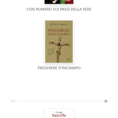
CON ROMERO SUI PASSI DELLA FEDE
PREGHIERE D'INCIAMPO