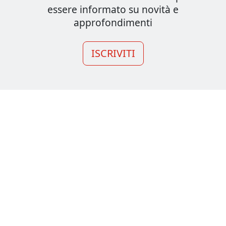
essere informato su novità e
approfondimenti
ISCRIVITI