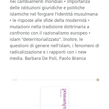
nei cambiamenti mondiali • importanza
delle istituzioni giuridiche e politiche
islamiche nel forgiare l'identità musulmana
• le risposte alle sfide della modernità •
mutazioni nella tradizione dottrinaria a
confronto con il razionalismo europeo •
islam "deterritorializzato". Inoltre, le
questioni di genere nell'islam, i fenomeni di
radicalizzazione e i rapporti con i new
media. Barbara De Poli, Paolo Branca