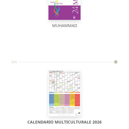
MUHAMMAD
CALENDARIO MULTICULTURALE 2026