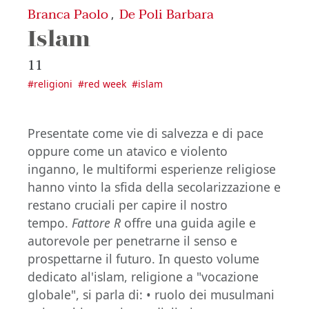
Branca Paolo
De Poli Barbara
,
Islam
11
#
religioni
#
red week
#
islam
Presentate come vie di salvezza e di pace
oppure come un atavico e violento
inganno, le multiformi esperienze religiose
hanno vinto la sfida della secolarizzazione e
restano cruciali per capire il nostro
tempo.
Fattore R
offre una guida agile e
autorevole per penetrarne il senso e
prospettarne il futuro. In questo volume
dedicato al'islam, religione a "vocazione
globale", si parla di: • ruolo dei musulmani