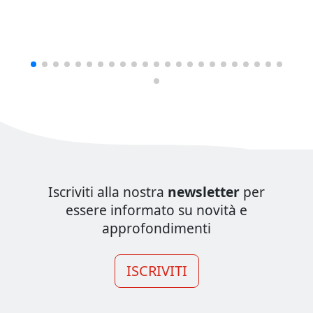
Iscriviti alla nostra
newsletter
per
essere informato su novità e
approfondimenti
ISCRIVITI