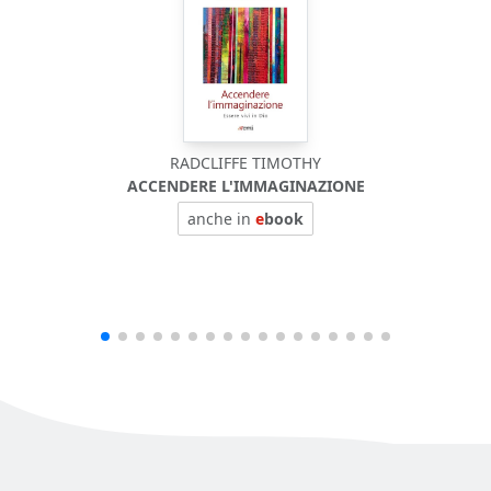
RADCLIFFE TIMOTHY
ACCENDERE L'IMMAGINAZIONE
anche in
e
book