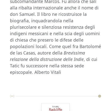
subcomandante Marcos. Fu allora che salì
alla ribalta internazionale anche il nome di
don Samuel. Il libro ne ricostruisce la
biografia, inquadrandola nella
plurisecolare e silenziosa resistenza degli
indigeni messicani e nella scia degli uomini
di chiesa che presero le difese delle
popolazioni locali. Come quel fra Bartolomé
de las Casas, autore della
Brevissima
relazione della distruzione delle Indie
, di cui
Tatic fu successore nella stessa sede
episcopale. Alberto Vitali