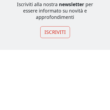
Iscriviti alla nostra
newsletter
per
essere informato su novità e
approfondimenti
ISCRIVITI