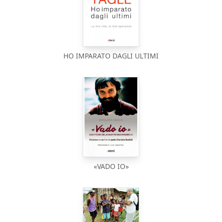
HO IMPARATO DAGLI ULTIMI
«VADO IO»