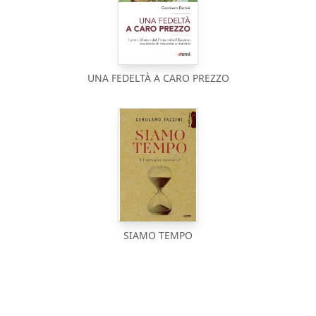
UNA FEDELTÀ A CARO PREZZO
SIAMO TEMPO