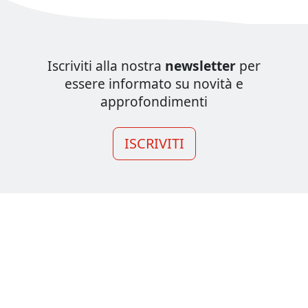
Iscriviti alla nostra
newsletter
per
essere informato su novità e
approfondimenti
ISCRIVITI