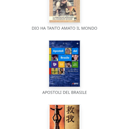
DIO HA TANTO AMATO IL MONDO
APOSTOLI DEL BRASILE