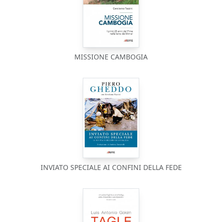
MISSIONE CAMBOGIA
INVIATO SPECIALE AI CONFINI DELLA FEDE