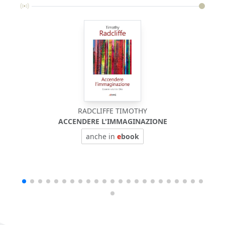
RADCLIFFE TIMOTHY
ACCENDERE L'IMMAGINAZIONE
anche in
e
book