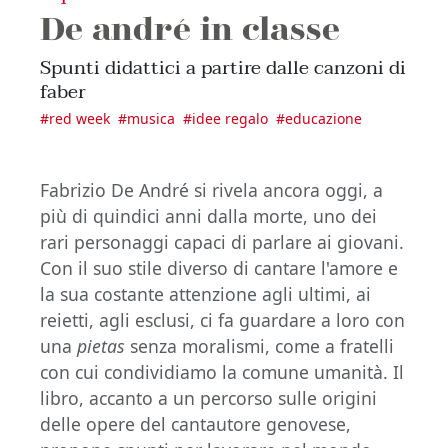
De andré in classe
Spunti didattici a partire dalle canzoni di
faber
#
red week
#
musica
#
idee regalo
#
educazione
Fabrizio De André si rivela ancora oggi, a
più di quindici anni dalla morte, uno dei
rari personaggi capaci di parlare ai giovani.
Con il suo stile diverso di cantare l'amore e
la sua costante attenzione agli ultimi, ai
reietti, agli esclusi, ci fa guardare a loro con
una
pietas
senza moralismi, come a fratelli
con cui condividiamo la comune umanità. Il
libro, accanto a un percorso sulle origini
delle opere del cantautore genovese,