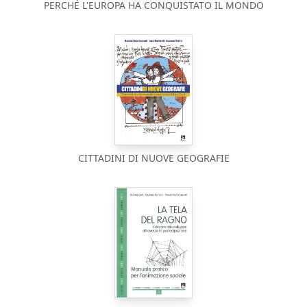
PERCHÉ L'EUROPA HA CONQUISTATO IL MONDO
CITTADINI DI NUOVE GEOGRAFIE