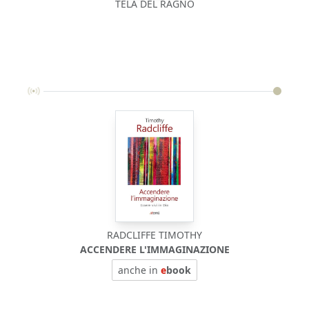
TELA DEL RAGNO
RADCLIFFE TIMOTHY
ACCENDERE L'IMMAGINAZIONE
anche in
e
book