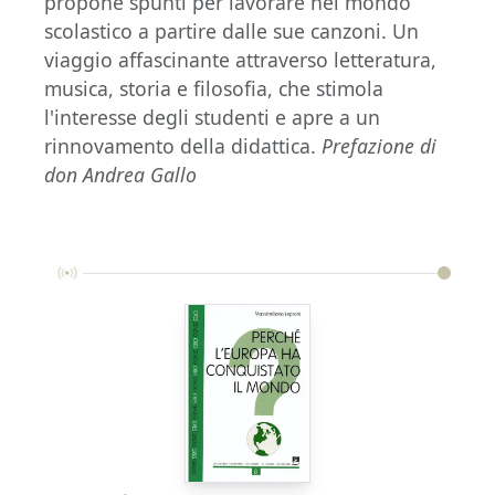
propone spunti per lavorare nel mondo
scolastico a partire dalle sue canzoni. Un
viaggio affascinante attraverso letteratura,
musica, storia e filosofia, che stimola
l'interesse degli studenti e apre a un
rinnovamento della didattica.
Prefazione di
don Andrea Gallo