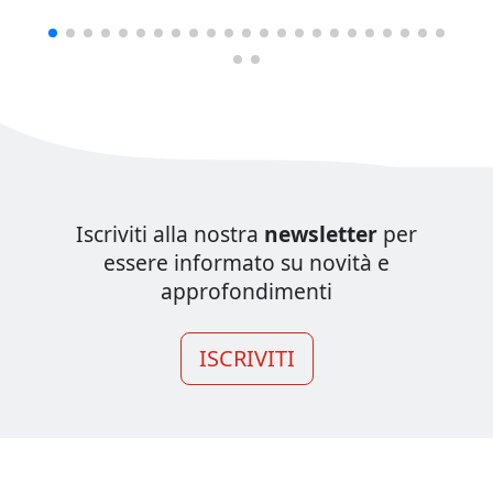
Iscriviti alla nostra
newsletter
per
essere informato su novità e
approfondimenti
ISCRIVITI