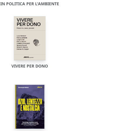
IN POLITICA PER L'AMBIENTE
VIVERE PER DONO