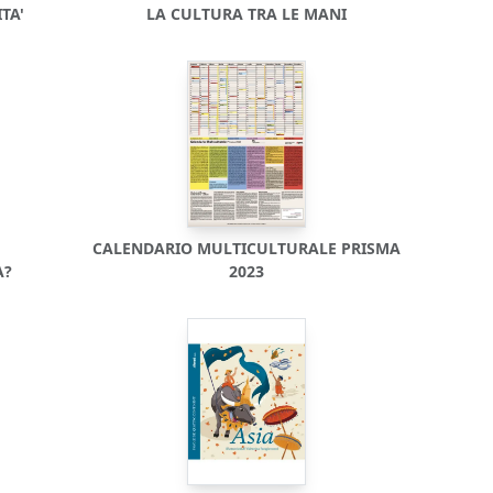
TA'
LA CULTURA TRA LE MANI
CALENDARIO MULTICULTURALE PRISMA
A?
2023