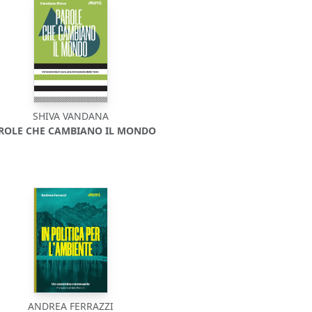
SHIVA VANDANA
ROLE CHE CAMBIANO IL MONDO
ANDREA FERRAZZI