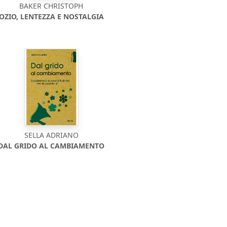
BAKER CHRISTOPH
OZIO, LENTEZZA E NOSTALGIA
SELLA ADRIANO
DAL GRIDO AL CAMBIAMENTO