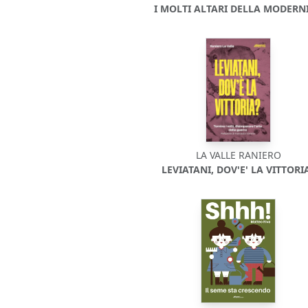
I MOLTI ALTARI DELLA MODERNI
LA VALLE RANIERO
LEVIATANI, DOV'E' LA VITTORI