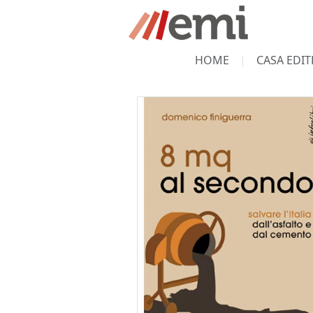
HOME
CASA EDIT