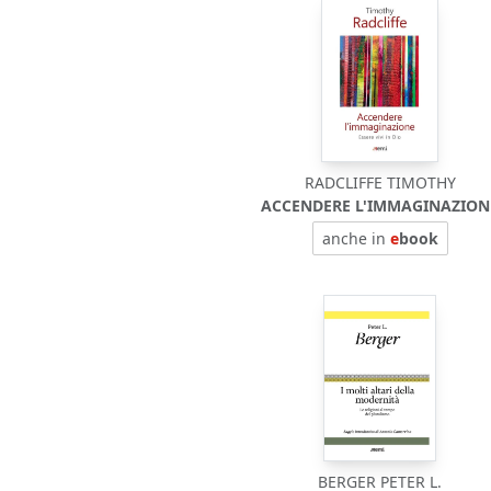
RADCLIFFE TIMOTHY
ACCENDERE L'IMMAGINAZION
anche in
e
book
BERGER PETER L.