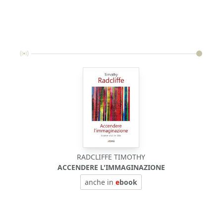
RADCLIFFE TIMOTHY
ACCENDERE L'IMMAGINAZIONE
anche in
e
book