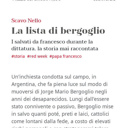
Scavo Nello
La lista di bergoglio
I salvati da francesco durante la
dittatura. la storia mai raccontata
#
storia
#
red week
#
papa francesco
Un'inchiesta condotta sul campo, in
Argentina, che fa piena luce sul modo di
muoversi di Jorge Mario Bergoglio negli
anni dei desaparecidos. Lungi dall'essere
stato connivente o passivo, Bergoglio mise
in salvo quanti poté, preti e laici, cattolici
come lontani dalla fede, a costo di elevati