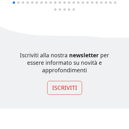
Iscriviti alla nostra
newsletter
per
essere informato su novità e
approfondimenti
ISCRIVITI