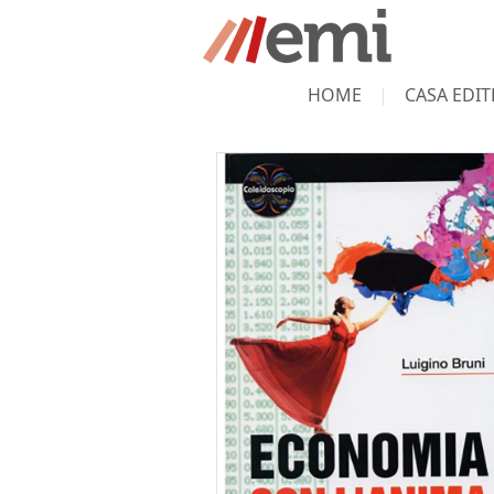
HOME
CASA EDIT