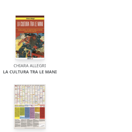
CHIARA ALLEGRI
LA CULTURA TRA LE MANI