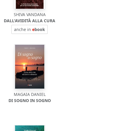
SHIVA VANDANA
DALL'AVIDITÀ ALLA CURA
anche in
e
book
MAGAIA DANIEL
DI SOGNO IN SOGNO