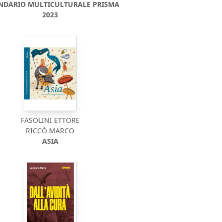
NDARIO MULTICULTURALE PRISMA
2023
FASOLINI ETTORE
RICCÒ MARCO
ASIA