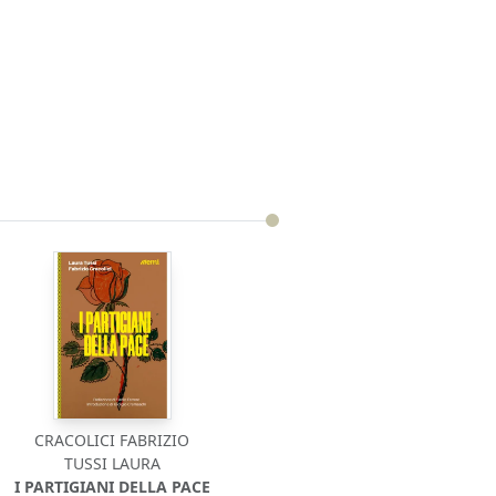
CRACOLICI FABRIZIO
TUSSI LAURA
I PARTIGIANI DELLA PACE