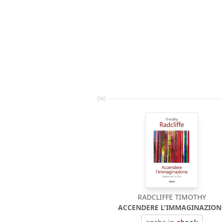
RADCLIFFE TIMOTHY
ACCENDERE L'IMMAGINAZION