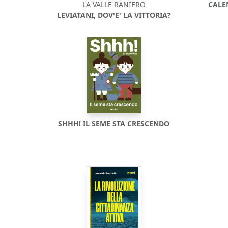
LA VALLE RANIERO
CALE
LEVIATANI, DOV'E' LA VITTORIA?
SHHH! IL SEME STA CRESCENDO