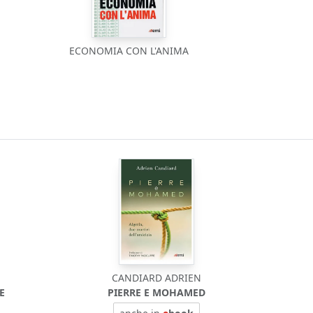
ECONOMIA CON L'ANIMA
CANDIARD ADRIEN
E
PIERRE E MOHAMED