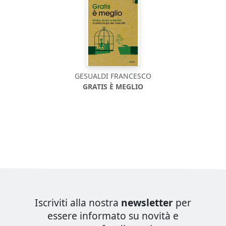
GESUALDI FRANCESCO
GRATIS È MEGLIO
Iscriviti alla nostra
newsletter
per
essere informato su novità e