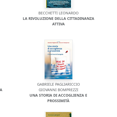
BECCHETTI LEONARDO
LA RIVOLUZIONE DELLA CITTADINANZA
ATTIVA
GABRIELE PAGLIARICCIO
TA
GIOVANNI BOMPREZZI
UNA STORIA DI ACCOGLIENZA E
PROSSIMITÀ