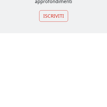
approfondimenti
ISCRIVITI