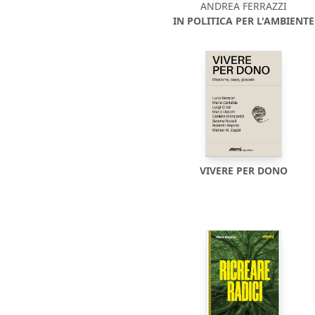
ANDREA FERRAZZI
IN POLITICA PER L'AMBIENTE
VIVERE PER DONO