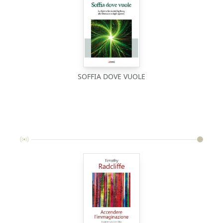
SOFFIA DOVE VUOLE