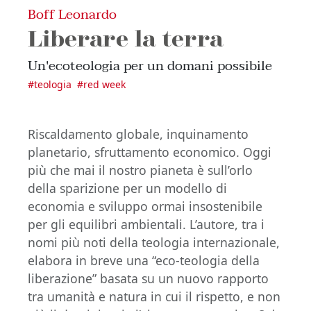
Boff Leonardo
Liberare la terra
Un'ecoteologia per un domani possibile
#
teologia
#
red week
Riscaldamento globale, inquinamento
planetario, sfruttamento economico. Oggi
più che mai il nostro pianeta è sull’orlo
della sparizione per un modello di
economia e sviluppo ormai insostenibile
per gli equilibri ambientali. L’autore, tra i
nomi più noti della teologia internazionale,
elabora in breve una “eco-teologia della
liberazione” basata su un nuovo rapporto
tra umanità e natura in cui il rispetto, e non