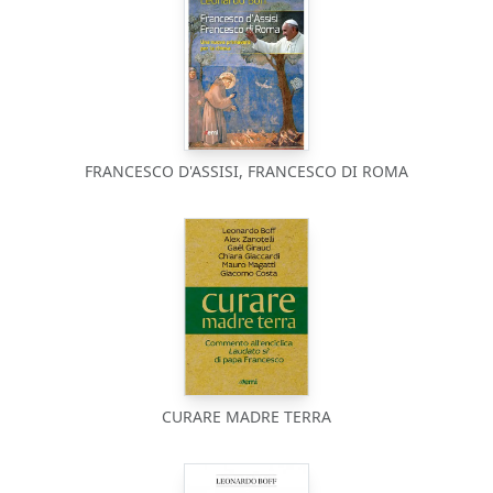
FRANCESCO D'ASSISI, FRANCESCO DI ROMA
CURARE MADRE TERRA