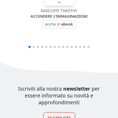
RADCLIFFE TIMOTHY
ACCENDERE L'IMMAGINAZIONE
anche in
e
book
Iscriviti alla nostra
newsletter
per
essere informato su novità e
approfondimenti