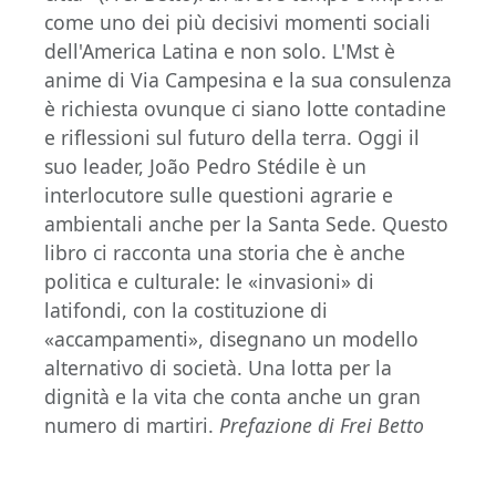
come uno dei più decisivi momenti sociali
dell'America Latina e non solo. L'Mst è
anime di Via Campesina e la sua consulenza
è richiesta ovunque ci siano lotte contadine
e riflessioni sul futuro della terra. Oggi il
suo leader, João Pedro Stédile è un
interlocutore sulle questioni agrarie e
ambientali anche per la Santa Sede. Questo
libro ci racconta una storia che è anche
politica e culturale: le «invasioni» di
latifondi, con la costituzione di
«accampamenti», disegnano un modello
alternativo di società. Una lotta per la
dignità e la vita che conta anche un gran
numero di martiri.
Prefazione di Frei Betto