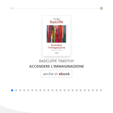
RADCLIFFE TIMOTHY
ACCENDERE L'IMMAGINAZIONE
anche in
e
book