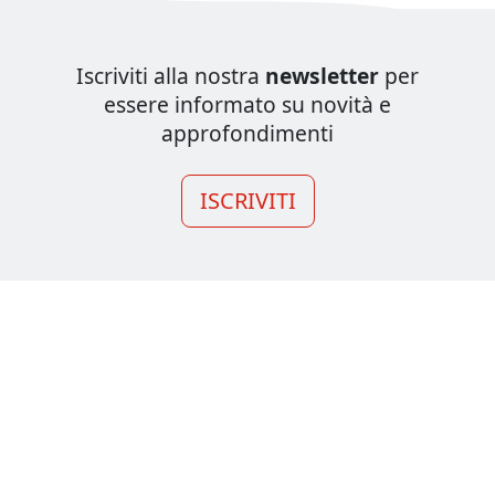
Iscriviti alla nostra
newsletter
per
essere informato su novità e
approfondimenti
ISCRIVITI