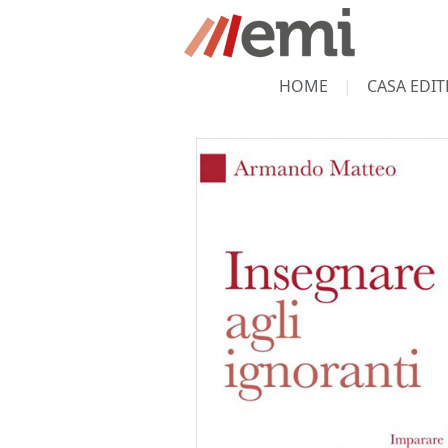
HOME
CASA EDIT