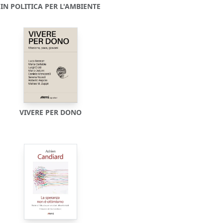
IN POLITICA PER L'AMBIENTE
VIVERE PER DONO