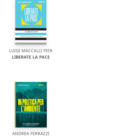
LUIGI MACCALLI PIER
LIBERATE LA PACE
ANDREA FERRAZZI