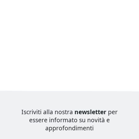
Iscriviti alla nostra
newsletter
per
essere informato su novità e
approfondimenti