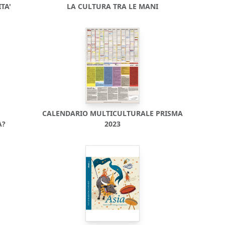
TA'
LA CULTURA TRA LE MANI
CALENDARIO MULTICULTURALE PRISMA
A?
2023