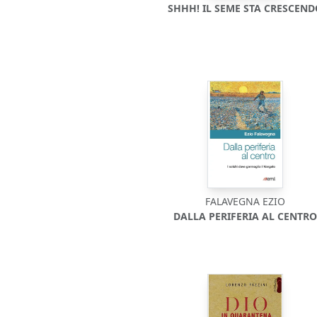
SHHH! IL SEME STA CRESCEN
FALAVEGNA EZIO
DALLA PERIFERIA AL CENTR