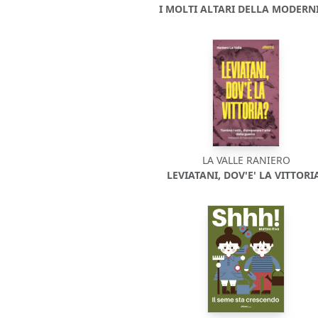
I MOLTI ALTARI DELLA MODERNI
LA VALLE RANIERO
LEVIATANI, DOV'E' LA VITTORI