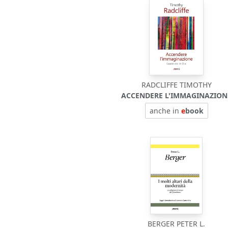
RADCLIFFE TIMOTHY
ACCENDERE L'IMMAGINAZION
anche in
e
book
BERGER PETER L.