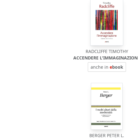
RADCLIFFE TIMOTHY
ACCENDERE L'IMMAGINAZION
anche in
e
book
BERGER PETER L.