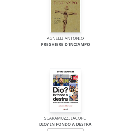
AGNELLI ANTONIO
PREGHIERE D'INCIAMPO
SCARAMUZZI IACOPO
DIO? IN FONDO A DESTRA