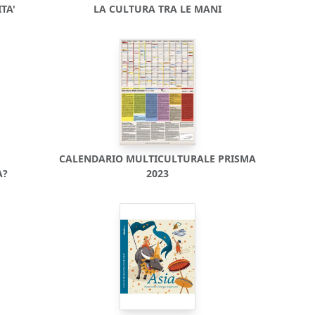
TA'
LA CULTURA TRA LE MANI
CALENDARIO MULTICULTURALE PRISMA
A?
2023