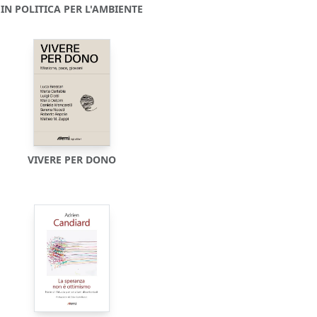
IN POLITICA PER L'AMBIENTE
VIVERE PER DONO