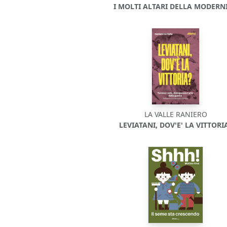
I MOLTI ALTARI DELLA MODERNI
LA VALLE RANIERO
LEVIATANI, DOV'E' LA VITTORI