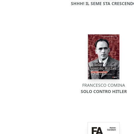
SHHH! IL SEME STA CRESCEN
FRANCESCO COMINA
SOLO CONTRO HITLER