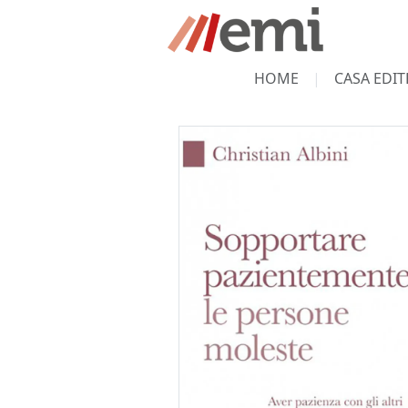
HOME
CASA EDIT