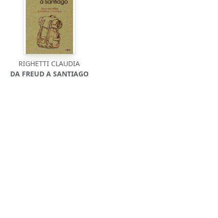
RIGHETTI CLAUDIA
DA FREUD A SANTIAGO