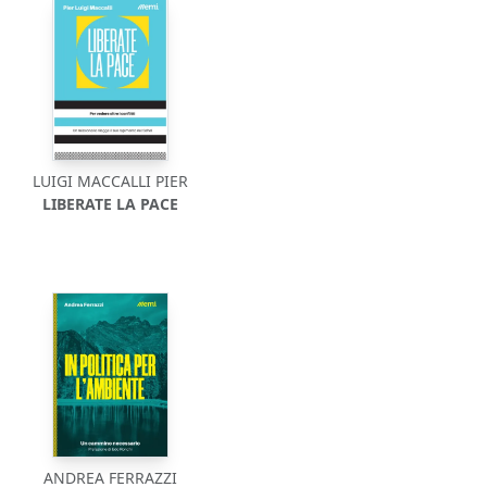
LUIGI MACCALLI PIER
LIBERATE LA PACE
ANDREA FERRAZZI