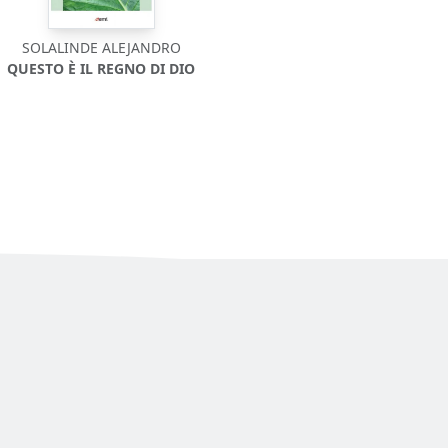
SOLALINDE ALEJANDRO
QUESTO È IL REGNO DI DIO