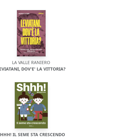
LA VALLE RANIERO
EVIATANI, DOV'E' LA VITTORIA?
HHH! IL SEME STA CRESCENDO