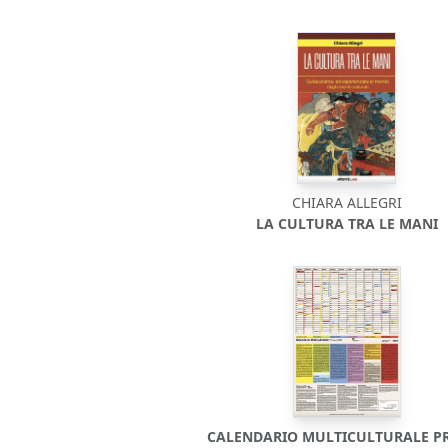
CHIARA ALLEGRI
LA CULTURA TRA LE MANI
CALENDARIO MULTICULTURALE P