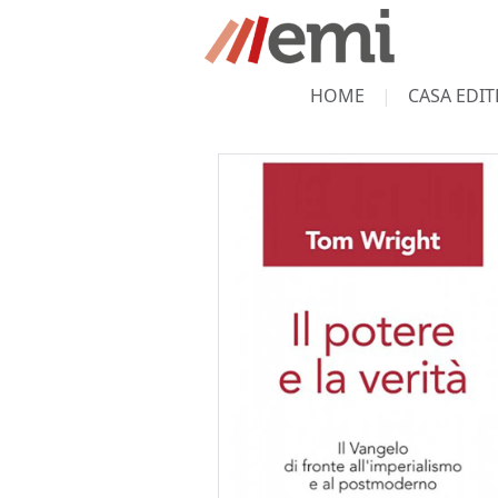
HOME
CASA EDIT