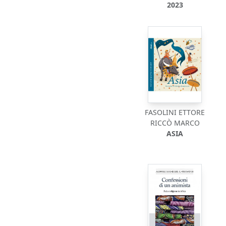
2023
FASOLINI ETTORE
RICCÒ MARCO
ASIA