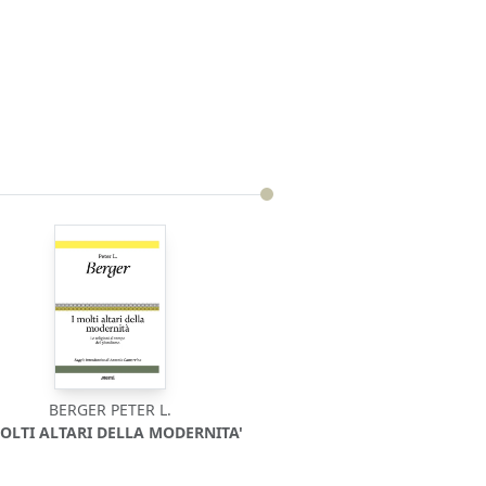
BERGER PETER L.
MOLTI ALTARI DELLA MODERNITA'