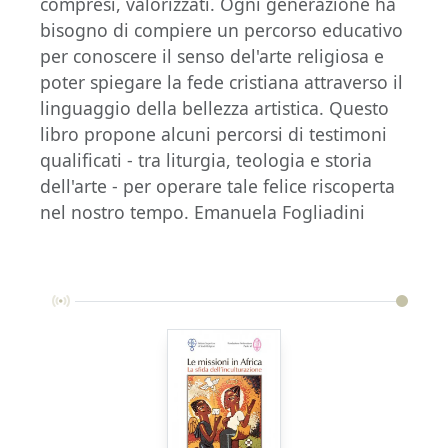
compresi, valorizzati. Ogni generazione ha
bisogno di compiere un percorso educativo
per conoscere il senso del'arte religiosa e
poter spiegare la fede cristiana attraverso il
linguaggio della bellezza artistica. Questo
libro propone alcuni percorsi di testimoni
qualificati - tra liturgia, teologia e storia
dell'arte - per operare tale felice riscoperta
nel nostro tempo. Emanuela Fogliadini