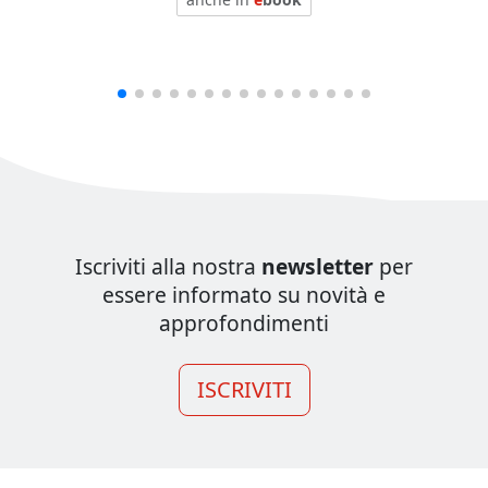
Iscriviti alla nostra
newsletter
per
essere informato su novità e
approfondimenti
ISCRIVITI