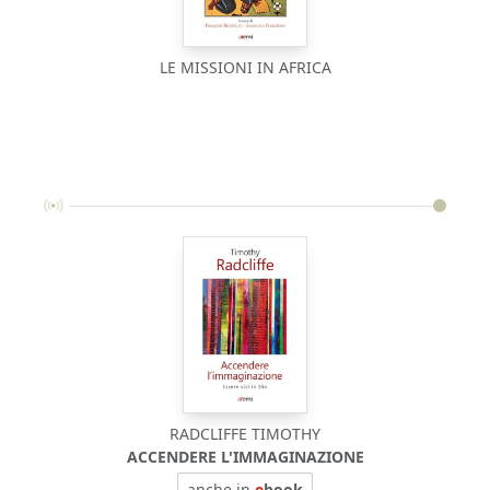
LE MISSIONI IN AFRICA
RADCLIFFE TIMOTHY
ACCENDERE L'IMMAGINAZIONE
anche in
e
book