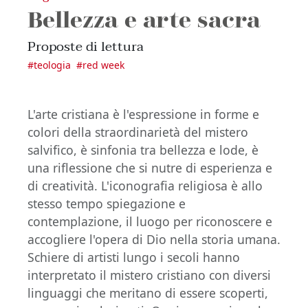
Bellezza e arte sacra
Proposte di lettura
#
teologia
#
red week
L'arte cristiana è l'espressione in forme e
colori della straordinarietà del mistero
salvifico, è sinfonia tra bellezza e lode, è
una riflessione che si nutre di esperienza e
di creatività. L'iconografia religiosa è allo
stesso tempo spiegazione e
contemplazione, il luogo per riconoscere e
accogliere l'opera di Dio nella storia umana.
Schiere di artisti lungo i secoli hanno
interpretato il mistero cristiano con diversi
linguaggi che meritano di essere scoperti,