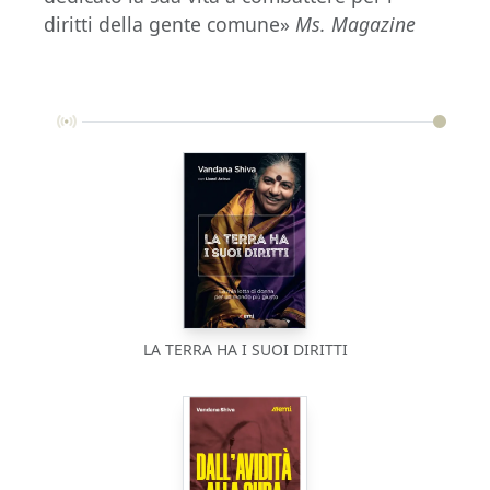
diritti della gente comune»
Ms. Magazine
LA TERRA HA I SUOI DIRITTI