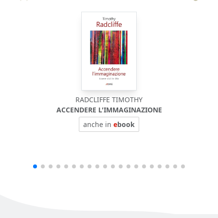
RADCLIFFE TIMOTHY
ACCENDERE L'IMMAGINAZIONE
anche in
e
book