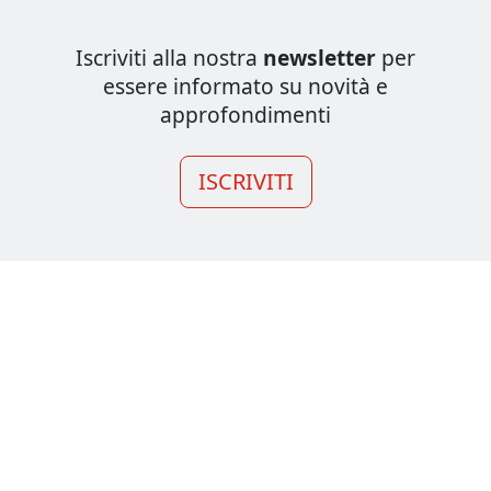
Iscriviti alla nostra
newsletter
per
essere informato su novità e
approfondimenti
ISCRIVITI