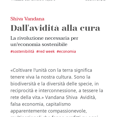
Shiva Vandana
Dall'avidità alla cura
La rivoluzione necessaria per
un'economia sostenibile
#
sostenibilità
#
red week
#
economia
«Coltivare l'unità con la terra significa
tenere viva la nostra cultura. Sono la
biodiversità e la diversità delle specie, in
reciprocità e interconnessione, a tessere la
rete della vita.» Vandana Shiva Avidità,
falsa economia, capitalismo
apparentemente compassionevole,