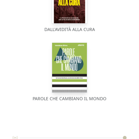
DALL'AVIDITÀ ALLA CURA
PAROLE CHE CAMBIANO IL MONDO