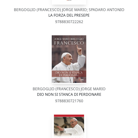
BERGOGLIO (FRANCESCO) JORGE MARIO; SPADARO ANTONIO
LA FORZA DEL PRESEPE
9788830722262
BERGOGLIO (FRANCESCO) JORGE MARIO
DIO NON SI STANCA DI PERDONARE
9788830721760