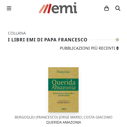
COLLANA
I LIBRI EMI DI PAPA FRANCESCO
PUBBLICAZIONI PIÙ RECENTI
BERGOGLIO (FRANCESCO) JORGE MARIO; COSTA GIACOMO
QUERIDA AMAZONIA