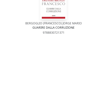
BERGOGLIO (FRANCESCO) JORGE MARIO
GUARIRE DALLA CORRUZIONE
9788830721371