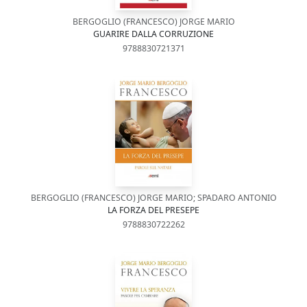
BERGOGLIO (FRANCESCO) JORGE MARIO
GUARIRE DALLA CORRUZIONE
9788830721371
BERGOGLIO (FRANCESCO) JORGE MARIO; SPADARO ANTONIO
LA FORZA DEL PRESEPE
9788830722262