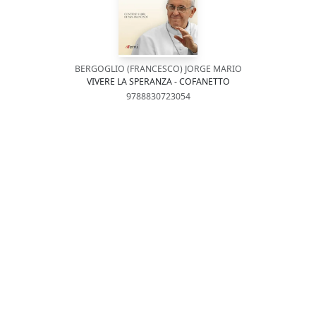
BERGOGLIO (FRANCESCO) JORGE MARIO
VIVERE LA SPERANZA - COFANETTO
9788830723054