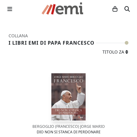
COLLANA
I LIBRI EMI DI PAPA FRANCESCO
TITOLO ZA
BERGOGLIO (FRANCESCO) JORGE MARIO
DIO NON SI STANCA DI PERDONARE