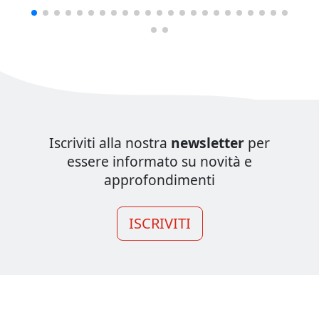
Iscriviti alla nostra
newsletter
per
essere informato su novità e
approfondimenti
ISCRIVITI