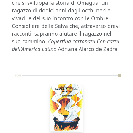
che si sviluppa la storia di Omagua, un
ragazzo di dodici anni dagli occhi neri e
vivaci, e del suo incontro con le Ombre
Consigliere della Selva che, attraverso brevi
racconti, sapranno aiutare il ragazzo nel
suo cammino.
Copertina cartonata
Con carta
dell'America Latina
Adriana Alarco de Zadra