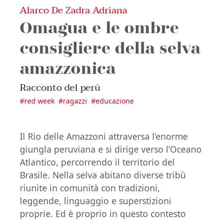
Alarco De Zadra Adriana
Omagua e le ombre
consigliere della selva
amazzonica
Racconto del perù
#
red week
#
ragazzi
#
educazione
Il Rio delle Amazzoni attraversa l’enorme
giungla peruviana e si dirige verso l’Oceano
Atlantico, percorrendo il territorio del
Brasile. Nella selva abitano diverse tribù
riunite in comunità con tradizioni,
leggende, linguaggio e superstizioni
proprie. Ed è proprio in questo contesto