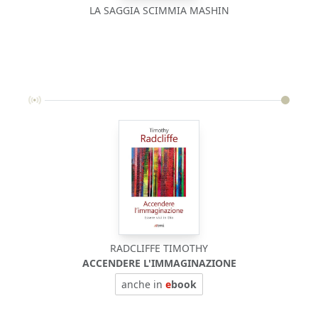
LA SAGGIA SCIMMIA MASHIN
RADCLIFFE TIMOTHY
ACCENDERE L'IMMAGINAZIONE
anche in
e
book