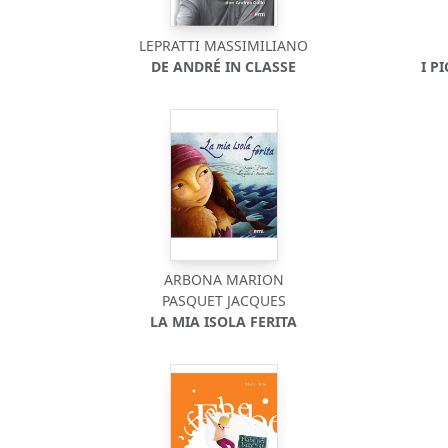
LEPRATTI MASSIMILIANO
DE ANDRÉ IN CLASSE
I P
ARBONA MARION
PASQUET JACQUES
LA MIA ISOLA FERITA