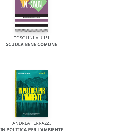
TOSOLINI ALUISI
SCUOLA BENE COMUNE
ANDREA FERRAZZI
IN POLITICA PER L'AMBIENTE