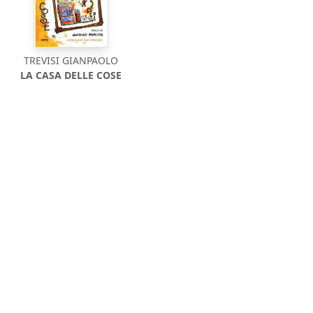
TREVISI GIANPAOLO
LA CASA DELLE COSE