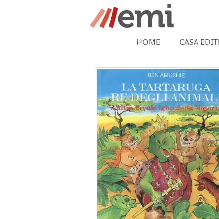
HOME
CASA EDIT