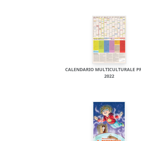
CALENDARIO MULTICULTURALE P
2022