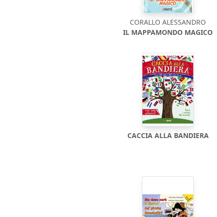
CORALLO ALESSANDRO
IL MAPPAMONDO MAGICO
CACCIA ALLA BANDIERA