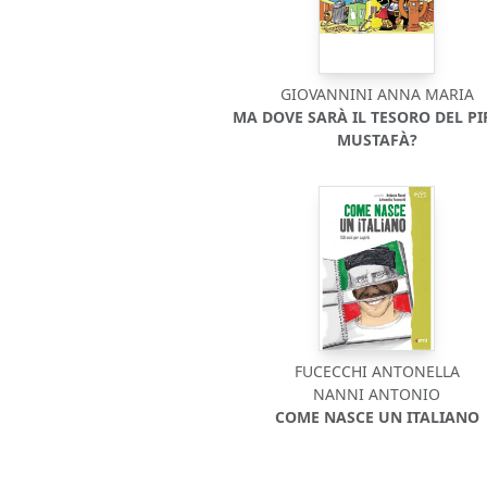
GIOVANNINI ANNA MARIA
MA DOVE SARÀ IL TESORO DEL PI
MUSTAFÀ?
FUCECCHI ANTONELLA
NANNI ANTONIO
COME NASCE UN ITALIANO