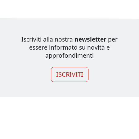
Iscriviti alla nostra
newsletter
per
essere informato su novità e
approfondimenti
ISCRIVITI