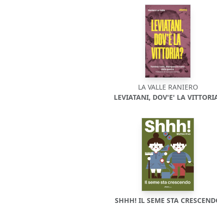
LA VALLE RANIERO
LEVIATANI, DOV'E' LA VITTORI
SHHH! IL SEME STA CRESCEN