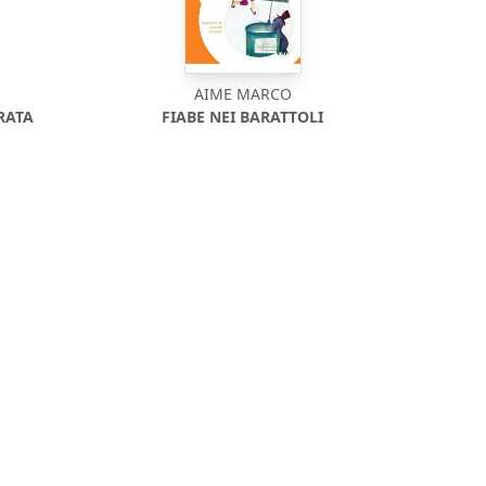
AIME MARCO
RATA
FIABE NEI BARATTOLI