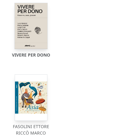
VIVERE PER DONO
FASOLINI ETTORE
RICCÒ MARCO