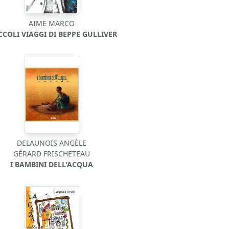
AIME MARCO
ICCOLI VIAGGI DI BEPPE GULLIVER
DELAUNOIS ANGÈLE
GÉRARD FRISCHETEAU
I BAMBINI DELL'ACQUA