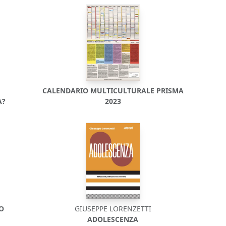
CALENDARIO MULTICULTURALE PRISMA
A?
2023
DO
GIUSEPPE LORENZETTI
ADOLESCENZA