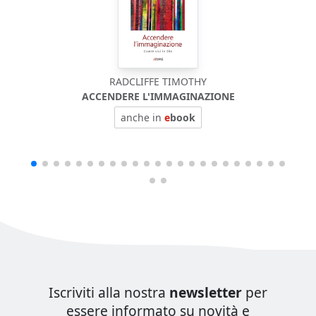
RADCLIFFE TIMOTHY
ACCENDERE L'IMMAGINAZIONE
anche in
e
book
Iscriviti alla nostra
newsletter
per
essere informato su novità e