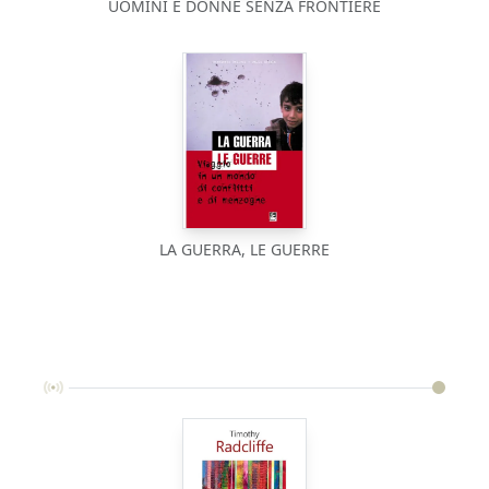
UOMINI E DONNE SENZA FRONTIERE
LA GUERRA, LE GUERRE