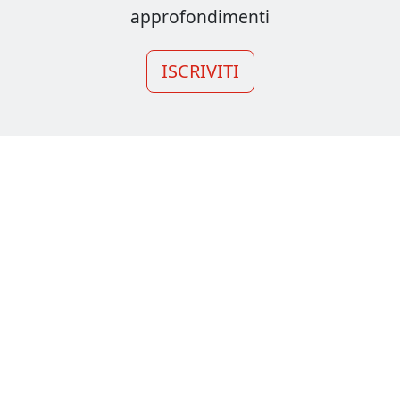
approfondimenti
ISCRIVITI