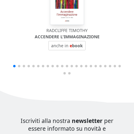
RADCLIFFE TIMOTHY
ACCENDERE L'IMMAGINAZIONE
anche in
e
book
Iscriviti alla nostra
newsletter
per
essere informato su novità e