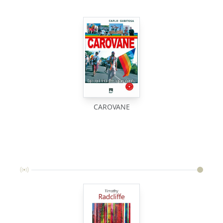
CAROVANE