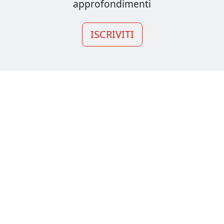
approfondimenti
ISCRIVITI