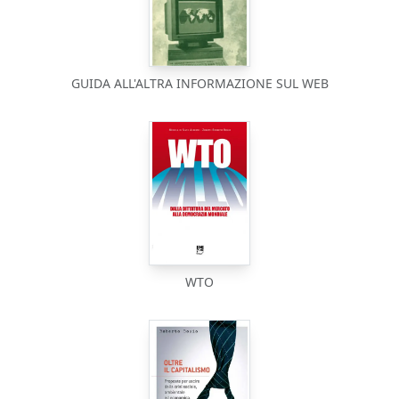
GUIDA ALL'ALTRA INFORMAZIONE SUL WEB
WTO