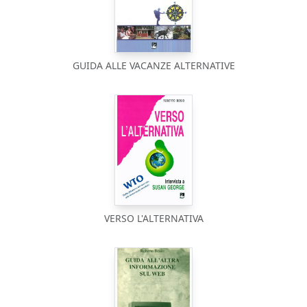
GUIDA ALLE VACANZE ALTERNATIVE
VERSO L'ALTERNATIVA