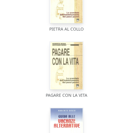
PIETRA AL COLLO
PAGARE CON LA VITA