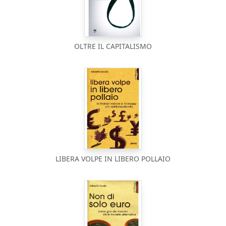
OLTRE IL CAPITALISMO
LIBERA VOLPE IN LIBERO POLLAIO