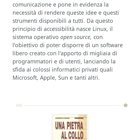
comunicazione e pone in evidenza la
necessità di rendere queste idee e questi
strumenti disponibili a tutti. Da questo
principio di accessibilità nasce Linux, il
sistema operativo
open source,
con
l'obiettivo di poter disporre di un software
libero creato con l'apporto di migliaia di
programmatori e di utenti, lanciando la
sfida ai colossi informatici privati quali
Microsoft, Apple, Sun e tanti altri.