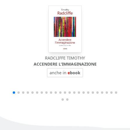
RADCLIFFE TIMOTHY
ACCENDERE L'IMMAGINAZIONE
anche in
e
book