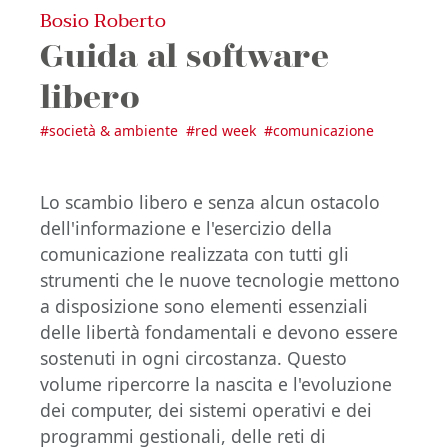
Bosio Roberto
Guida al software
libero
#
società & ambiente
#
red week
#
comunicazione
Lo scambio libero e senza alcun ostacolo
dell'informazione e l'esercizio della
comunicazione realizzata con tutti gli
strumenti che le nuove tecnologie mettono
a disposizione sono elementi essenziali
delle libertà fondamentali e devono essere
sostenuti in ogni circostanza. Questo
volume ripercorre la nascita e l'evoluzione
dei computer, dei sistemi operativi e dei
programmi gestionali, delle reti di