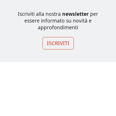
Iscriviti alla nostra
newsletter
per
essere informato su novità e
approfondimenti
ISCRIVITI