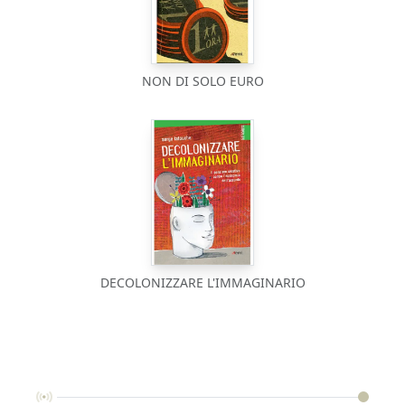
NON DI SOLO EURO
DECOLONIZZARE L'IMMAGINARIO