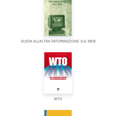
GUIDA ALL'ALTRA INFORMAZIONE SUL WEB
WTO