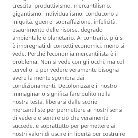
crescita, produttivismo, mercantilismo,
gigantismo, individualismo, conducono a
iniquità, guerre, sopraffazione, infelicità,
esaurimento delle risorse, degrado
ambientale e planetario. Al contrario, più si
è impregnati di concetti economici, meno si
vede. Perché l’economia mercantilista è il
problema. Non si vede con gli occhi, ma col
cervello, e per vedere veramente bisogna
avere la mente sgombra dai
condizionamenti. Decolonizzare il nostro
immaginario significa fare pulito nella
nostra testa, liberarsi dalle scorie
mercantiliste per permettere ai nostri sensi
di vedere e sentire ciò che veramente
succede, e soprattutto per permettere ai
nostri valori di uscire in libertà per costruire