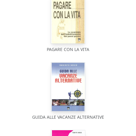
PAGARE CON LA VITA
GUIDA ALLE VACANZE ALTERNATIVE