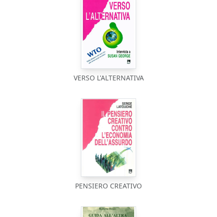
VERSO L'ALTERNATIVA
PENSIERO CREATIVO