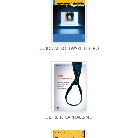
GUIDA AL SOFTWARE LIBERO
OLTRE IL CAPITALISMO