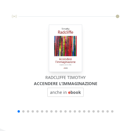
RADCLIFFE TIMOTHY
ACCENDERE L'IMMAGINAZIONE
anche in
e
book