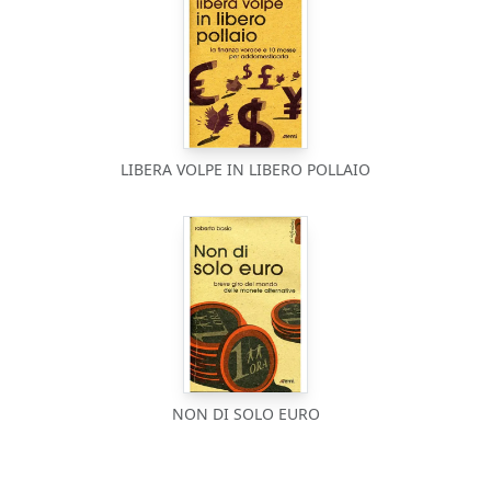
LIBERA VOLPE IN LIBERO POLLAIO
NON DI SOLO EURO