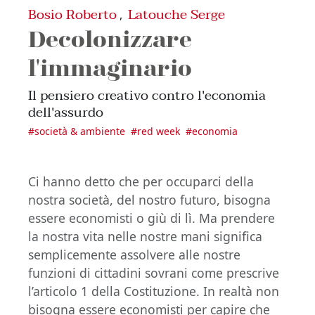
Bosio Roberto
Latouche Serge
,
Decolonizzare
l'immaginario
Il pensiero creativo contro l'economia
dell'assurdo
#
società & ambiente
#
red week
#
economia
Ci hanno detto che per occuparci della
nostra società, del nostro futuro, bisogna
essere economisti o giù di lì. Ma prendere
la nostra vita nelle nostre mani significa
semplicemente assolvere alle nostre
funzioni di cittadini sovrani come prescrive
l’articolo 1 della Costituzione. In realtà non
bisogna essere economisti per capire che