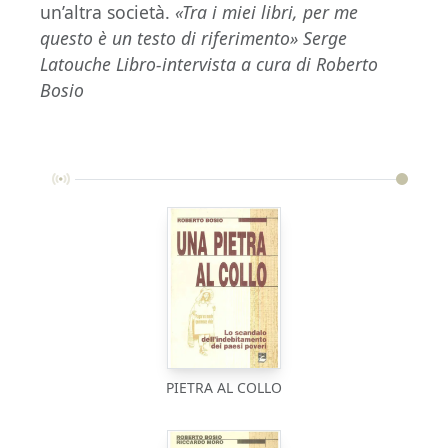
un’altra società.
«Tra i miei libri, per me
questo è un testo di riferimento» Serge
Latouche
Libro-intervista a cura di Roberto
Bosio
PIETRA AL COLLO