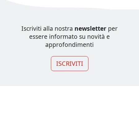
Iscriviti alla nostra
newsletter
per
essere informato su novità e
approfondimenti
ISCRIVITI