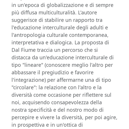
in un'epoca di globalizzazione e di sempre
più diffusa multiculturalità. L'autore
suggerisce di stabilire un rapporto tra
l'educazione interculturale degli adulti e
l'antropologia culturale contemporanea,
interpretativa e dialogica. La proposta di
Dal Fiume traccia un percorso che si
distacca da un'educazione interculturale di
tipo "lineare" (conoscere meglio l'altro per
abbassare il pregiudizio e favorire
l'integrazione) per affermarne una di tipo
"circolare": la relazione con l'altro e la
diversità come occasione per riflettere sul
noi, acquisendo consapevolezza della
nostra specificità e del nostro modo di
percepire e vivere la diversità, per poi agire,
in prospettiva e in un'ottica di