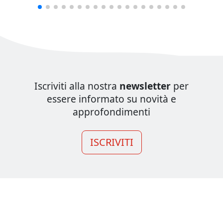
Iscriviti alla nostra
newsletter
per
essere informato su novità e
approfondimenti
ISCRIVITI