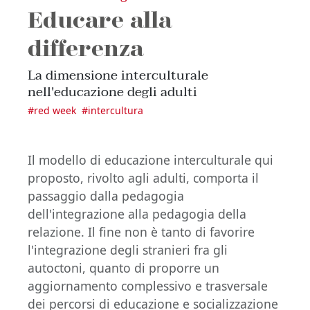
Educare alla
differenza
La dimensione interculturale
nell'educazione degli adulti
#
red week
#
intercultura
Il modello di educazione interculturale qui
proposto, rivolto agli adulti, comporta il
passaggio dalla pedagogia
dell'integrazione alla pedagogia della
relazione. Il fine non è tanto di favorire
l'integrazione degli stranieri fra gli
autoctoni, quanto di proporre un
aggiornamento complessivo e trasversale
dei percorsi di educazione e socializzazione