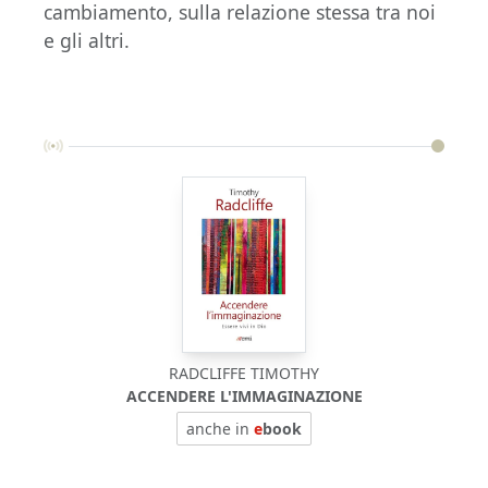
cambiamento, sulla relazione stessa tra noi
e gli altri.
RADCLIFFE TIMOTHY
ACCENDERE L'IMMAGINAZIONE
anche in
e
book