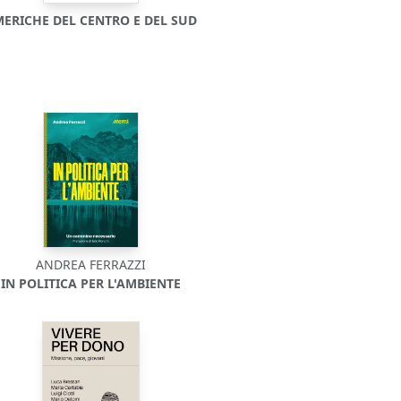
ERICHE DEL CENTRO E DEL SUD
ANDREA FERRAZZI
IN POLITICA PER L'AMBIENTE