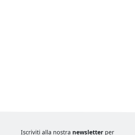
Iscriviti alla nostra
newsletter
per