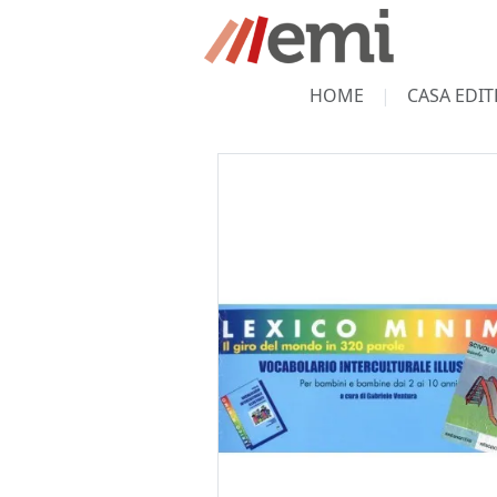
HOME
CASA EDIT