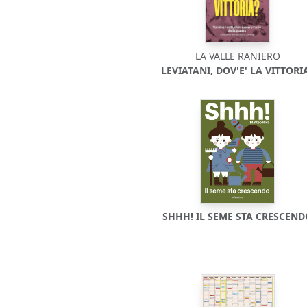
LA VALLE RANIERO
LEVIATANI, DOV'E' LA VITTORI
SHHH! IL SEME STA CRESCEN