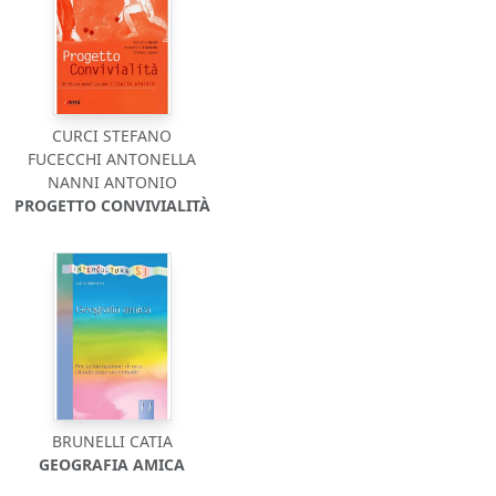
CURCI STEFANO
FUCECCHI ANTONELLA
NANNI ANTONIO
PROGETTO CONVIVIALITÀ
BRUNELLI CATIA
GEOGRAFIA AMICA