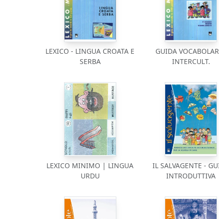
LEXICO - LINGUA CROATA E
GUIDA VOCABOLAR
SERBA
INTERCULT.
LEXICO MINIMO | LINGUA
IL SALVAGENTE - GU
URDU
INTRODUTTIVA