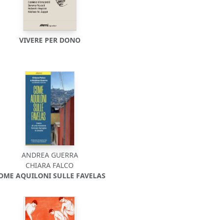
VIVERE PER DONO
ANDREA GUERRA
CHIARA FALCO
OME AQUILONI SULLE FAVELAS