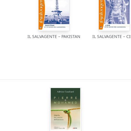
IL SALVAGENTE – PAKISTAN
IL SALVAGENTE – C