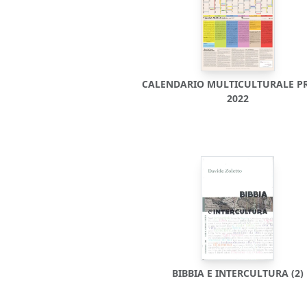
CALENDARIO MULTICULTURALE P
2022
BIBBIA E INTERCULTURA (2)