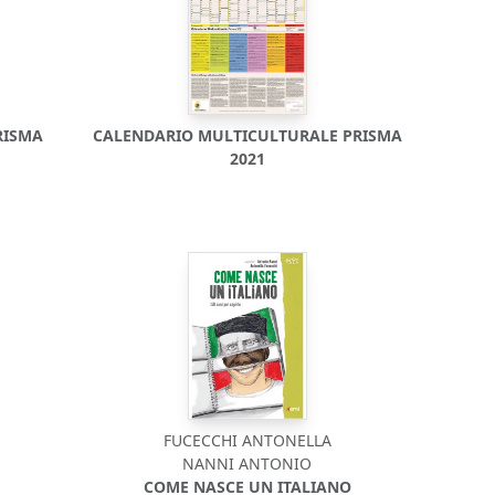
RISMA
CALENDARIO MULTICULTURALE PRISMA
2021
FUCECCHI ANTONELLA
NANNI ANTONIO
COME NASCE UN ITALIANO