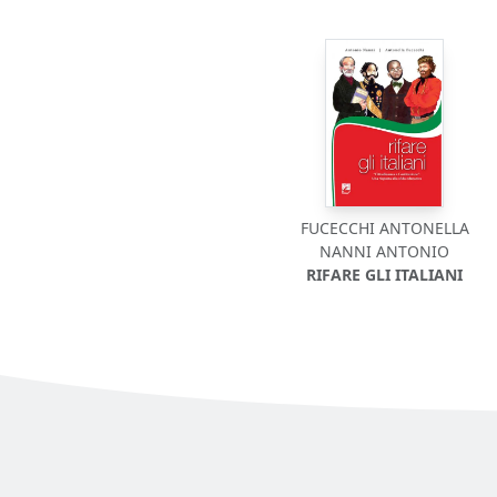
FUCECCHI ANTONELLA
NANNI ANTONIO
RIFARE GLI ITALIANI