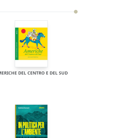
ERICHE DEL CENTRO E DEL SUD