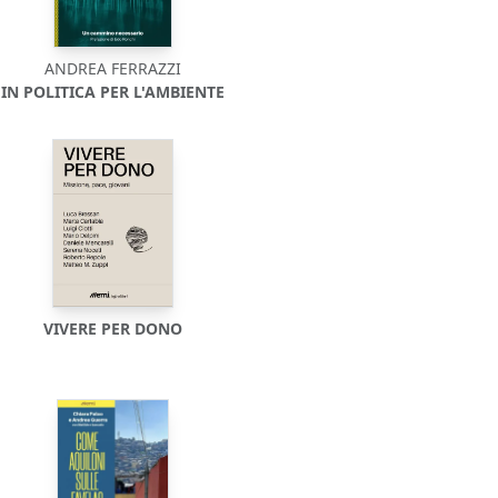
ANDREA FERRAZZI
IN POLITICA PER L'AMBIENTE
VIVERE PER DONO