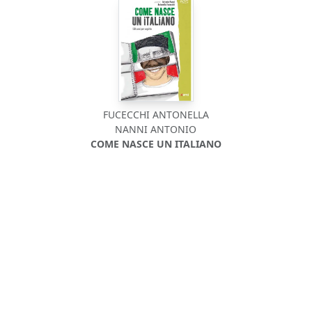
FUCECCHI ANTONELLA
NANNI ANTONIO
COME NASCE UN ITALIANO