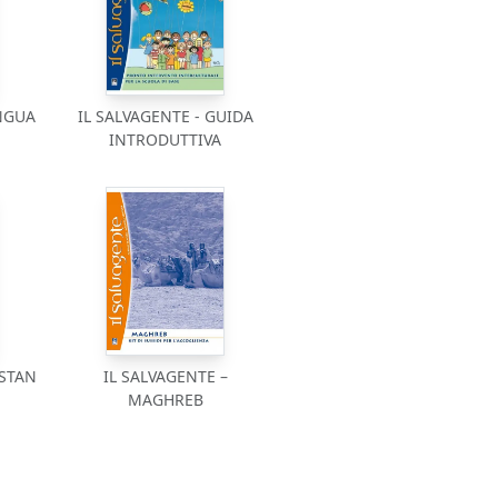
NGUA
IL SALVAGENTE - GUIDA
INTRODUTTIVA
ISTAN
IL SALVAGENTE –
MAGHREB