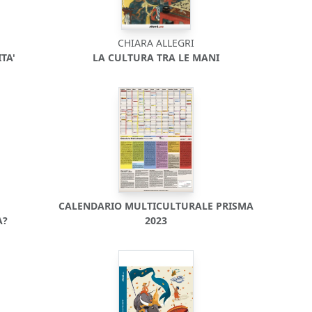
CHIARA ALLEGRI
TA'
LA CULTURA TRA LE MANI
CALENDARIO MULTICULTURALE PRISMA
A?
2023