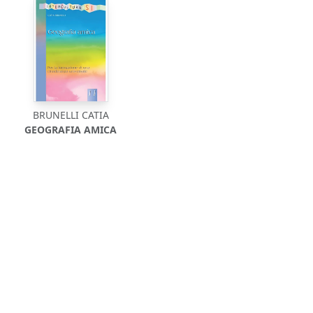
BRUNELLI CATIA
GEOGRAFIA AMICA