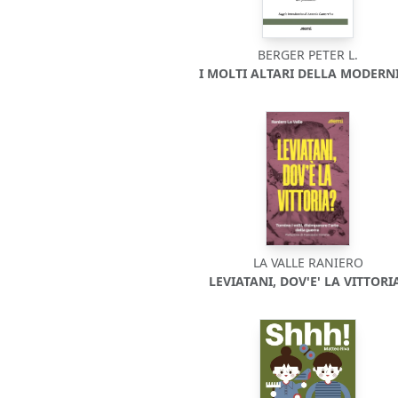
BERGER PETER L.
I MOLTI ALTARI DELLA MODERNI
LA VALLE RANIERO
LEVIATANI, DOV'E' LA VITTORI