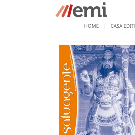
HOME
CASA EDIT