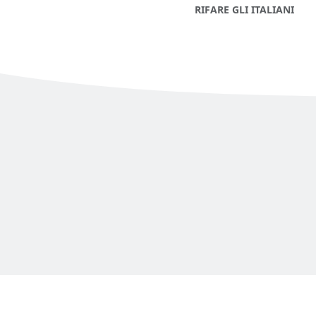
RIFARE GLI ITALIANI