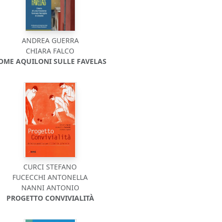
ANDREA GUERRA
CHIARA FALCO
OME AQUILONI SULLE FAVELAS
CURCI STEFANO
FUCECCHI ANTONELLA
NANNI ANTONIO
PROGETTO CONVIVIALITÀ