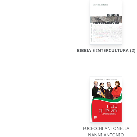
BIBBIA E INTERCULTURA (2)
FUCECCHI ANTONELLA
NANNI ANTONIO