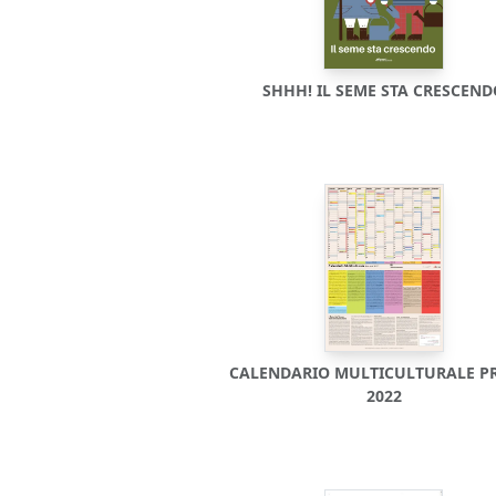
SHHH! IL SEME STA CRESCEN
CALENDARIO MULTICULTURALE P
2022