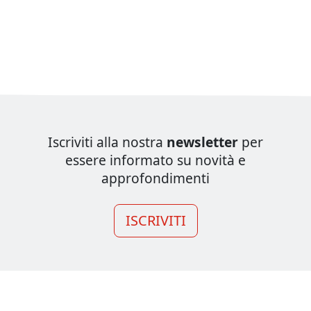
Iscriviti alla nostra
newsletter
per
essere informato su novità e
approfondimenti
ISCRIVITI