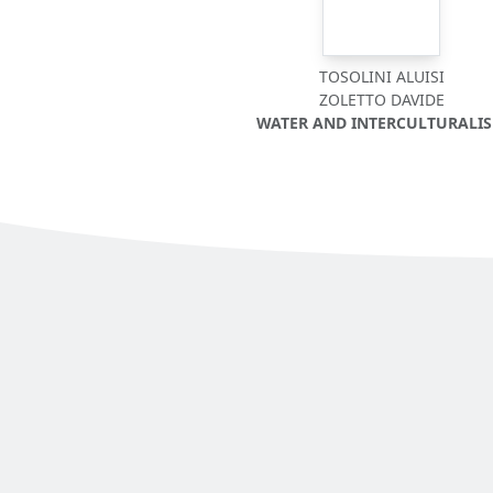
TOSOLINI ALUISI
ZOLETTO DAVIDE
WATER AND INTERCULTURALI