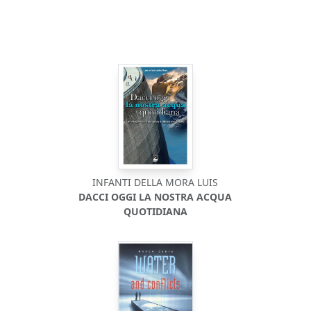
INFANTI DELLA MORA LUIS
DACCI OGGI LA NOSTRA ACQUA
QUOTIDIANA