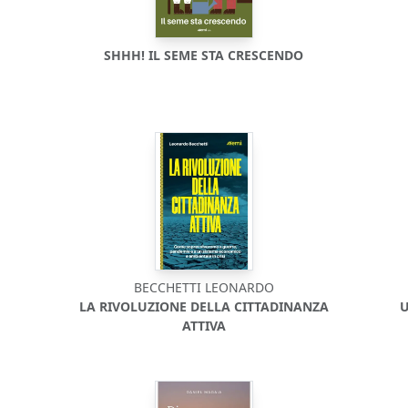
SHHH! IL SEME STA CRESCENDO
BECCHETTI LEONARDO
LA RIVOLUZIONE DELLA CITTADINANZA
U
ATTIVA