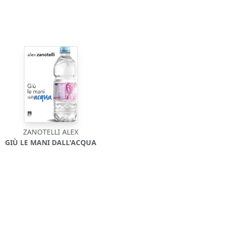
ZANOTELLI ALEX
GIÙ LE MANI DALL'ACQUA