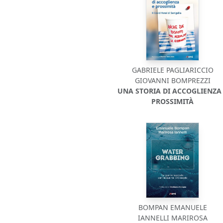
GABRIELE PAGLIARICCIO
GIOVANNI BOMPREZZI
UNA STORIA DI ACCOGLIENZA
PROSSIMITÀ
BOMPAN EMANUELE
IANNELLI MARIROSA