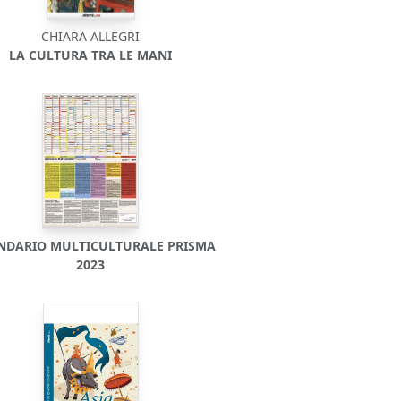
CHIARA ALLEGRI
LA CULTURA TRA LE MANI
NDARIO MULTICULTURALE PRISMA
2023