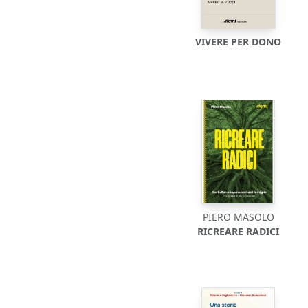
VIVERE PER DONO
PIERO MASOLO
RICREARE RADICI