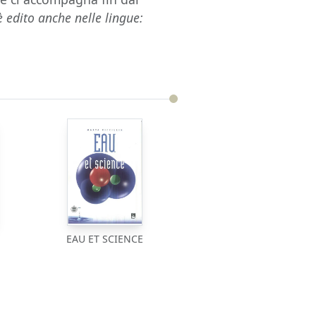
 edito anche nelle lingue:
EAU ET SCIENCE