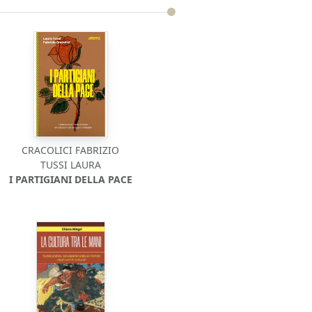
CRACOLICI FABRIZIO
TUSSI LAURA
I PARTIGIANI DELLA PACE