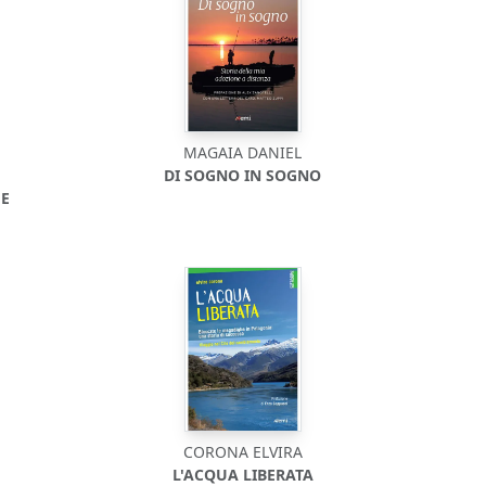
MAGAIA DANIEL
DI SOGNO IN SOGNO
 E
CORONA ELVIRA
L'ACQUA LIBERATA