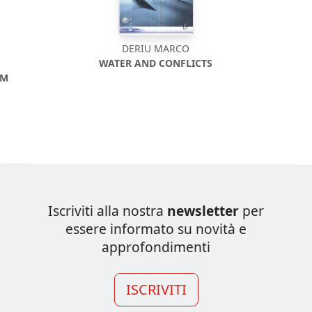
DERIU MARCO
WATER AND CONFLICTS
SM
Iscriviti alla nostra
newsletter
per
essere informato su novità e
approfondimenti
ISCRIVITI