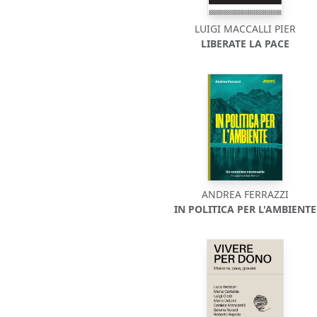
LUIGI MACCALLI PIER
LIBERATE LA PACE
ANDREA FERRAZZI
IN POLITICA PER L'AMBIENTE