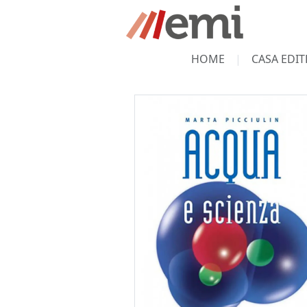
HOME
CASA EDIT