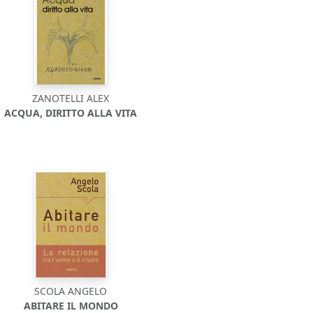
ZANOTELLI ALEX
ACQUA, DIRITTO ALLA VITA
SCOLA ANGELO
ABITARE IL MONDO