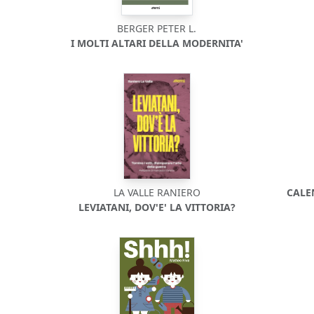
BERGER PETER L.
I MOLTI ALTARI DELLA MODERNITA'
LA VALLE RANIERO
CALE
LEVIATANI, DOV'E' LA VITTORIA?