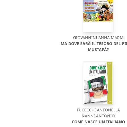
GIOVANNINI ANNA MARIA
MA DOVE SARÀ IL TESORO DEL PI
MUSTAFÀ?
FUCECCHI ANTONELLA
NANNI ANTONIO
COME NASCE UN ITALIANO