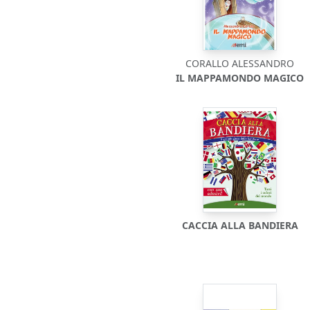
CORALLO ALESSANDRO
IL MAPPAMONDO MAGICO
CACCIA ALLA BANDIERA