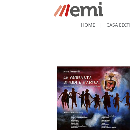
HOME
CASA EDIT