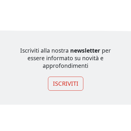
Iscriviti alla nostra
newsletter
per
essere informato su novità e
approfondimenti
ISCRIVITI