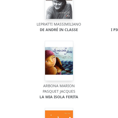
LEPRATTI MASSIMILIANO
DE ANDRÉ IN CLASSE
I P
ARBONA MARION
PASQUET JACQUES
LA MIA ISOLA FERITA