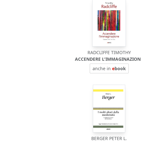
RADCLIFFE TIMOTHY
ACCENDERE L'IMMAGINAZION
anche in
e
book
BERGER PETER L.