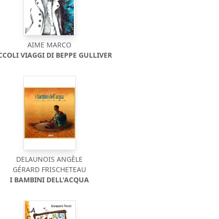
AIME MARCO
ICCOLI VIAGGI DI BEPPE GULLIVER
DELAUNOIS ANGÈLE
GÉRARD FRISCHETEAU
I BAMBINI DELL'ACQUA