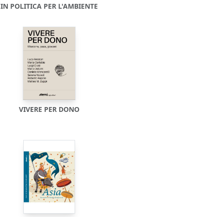
IN POLITICA PER L'AMBIENTE
VIVERE PER DONO