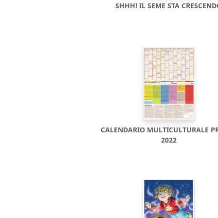
SHHH! IL SEME STA CRESCEN
CALENDARIO MULTICULTURALE P
2022