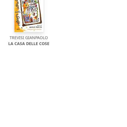
TREVISI GIANPAOLO
LA CASA DELLE COSE