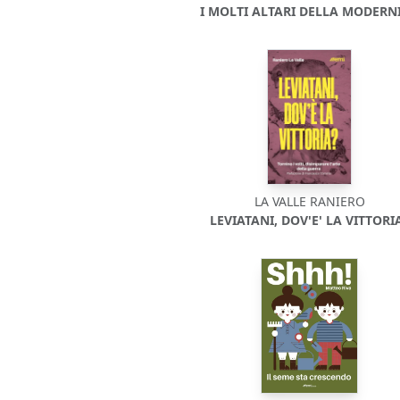
I MOLTI ALTARI DELLA MODERNI
LA VALLE RANIERO
LEVIATANI, DOV'E' LA VITTORI