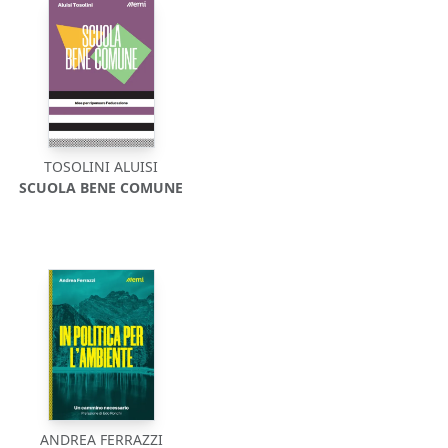
TOSOLINI ALUISI
SCUOLA BENE COMUNE
ANDREA FERRAZZI