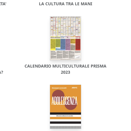
TA'
LA CULTURA TRA LE MANI
CALENDARIO MULTICULTURALE PRISMA
A?
2023