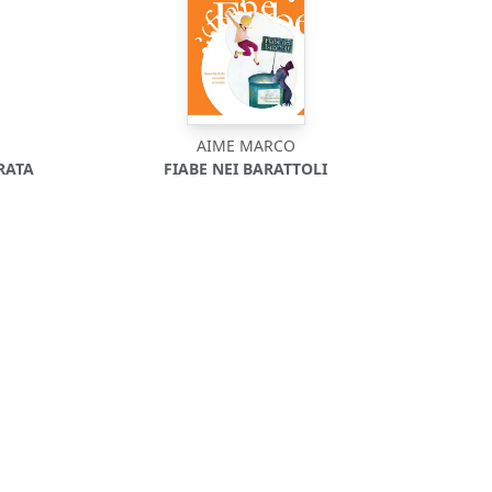
AIME MARCO
RATA
FIABE NEI BARATTOLI