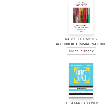
RADCLIFFE TIMOTHY
ACCENDERE L'IMMAGINAZION
anche in
e
book
LUIGI MACCALLI PIER