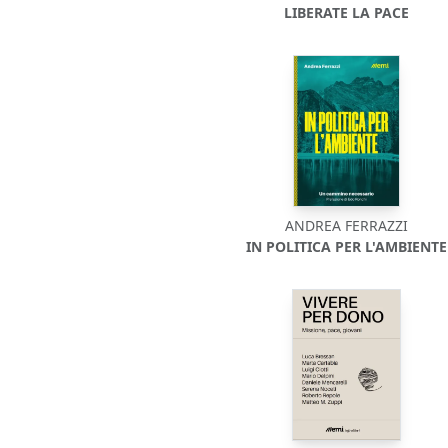
LIBERATE LA PACE
ANDREA FERRAZZI
IN POLITICA PER L'AMBIENTE