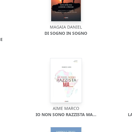
MAGAIA DANIEL
DI SOGNO IN SOGNO
 E
AIME MARCO
IO NON SONO RAZZISTA MA...
L