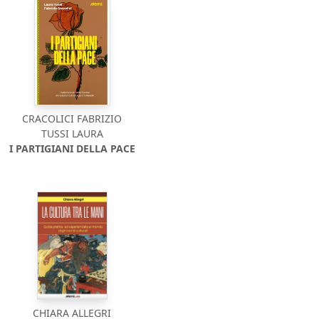
CRACOLICI FABRIZIO
TUSSI LAURA
I PARTIGIANI DELLA PACE
CHIARA ALLEGRI