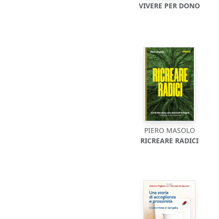
VIVERE PER DONO
PIERO MASOLO
RICREARE RADICI