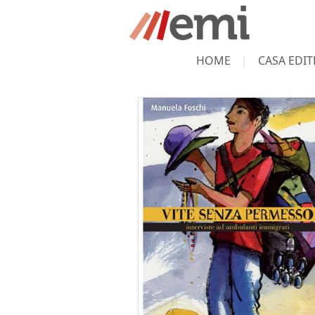
HOME
CASA EDIT