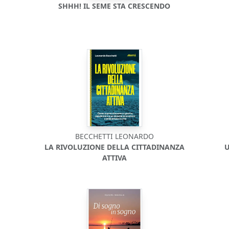
SHHH! IL SEME STA CRESCENDO
BECCHETTI LEONARDO
LA RIVOLUZIONE DELLA CITTADINANZA
U
ATTIVA