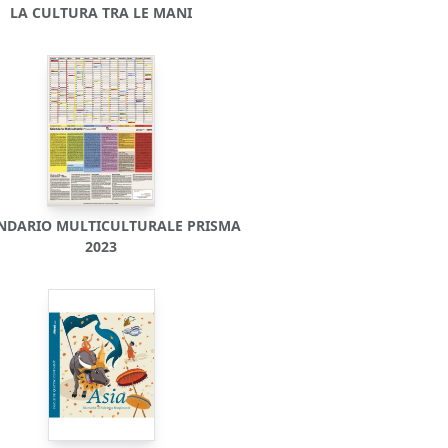
LA CULTURA TRA LE MANI
NDARIO MULTICULTURALE PRISMA
2023