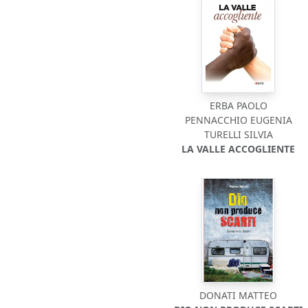
ERBA PAOLO
PENNACCHIO EUGENIA
TURELLI SILVIA
LA VALLE ACCOGLIENTE
DONATI MATTEO