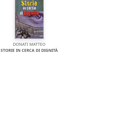
DONATI MATTEO
STORIE IN CERCA DI DIGNITÀ