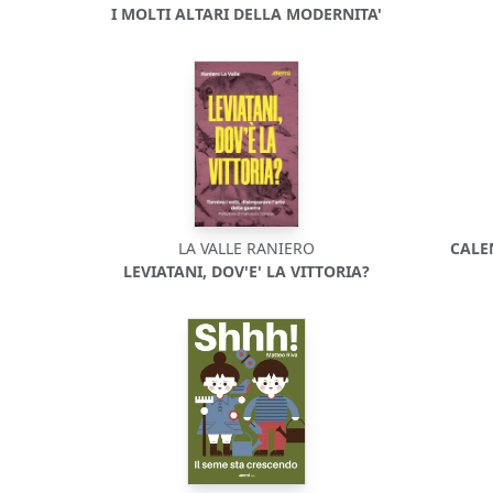
I MOLTI ALTARI DELLA MODERNITA'
LA VALLE RANIERO
CALE
LEVIATANI, DOV'E' LA VITTORIA?