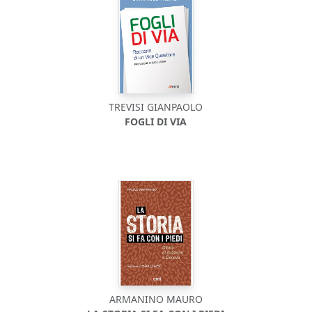
TREVISI GIANPAOLO
FOGLI DI VIA
ARMANINO MAURO