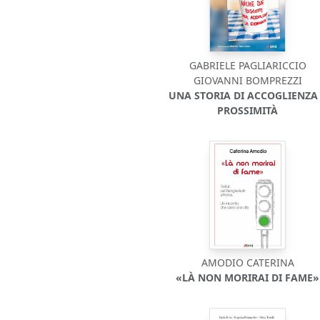
GABRIELE PAGLIARICCIO
GIOVANNI BOMPREZZI
UNA STORIA DI ACCOGLIENZA
PROSSIMITÀ
AMODIO CATERINA
«LÀ NON MORIRAI DI FAME»