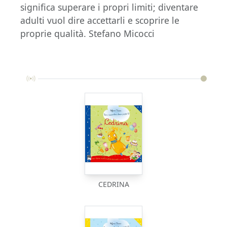
significa superare i propri limiti; diventare
adulti vuol dire accettarli e scoprire le
proprie qualità. Stefano Micocci
CEDRINA