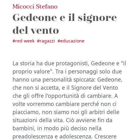
Micocci Stefano
Gedeone e il signore
del vento
#
red week
#
ragazzi
#
educazione
La storia ha due protagonisti, Gedeone e "il
proprio valore". Tra i personaggi solo due
hanno una personalità spiccata: Gedeone,
che non si accetta, e il Signore del Vento
che gli offre l'opportunità di cambiare. A
volte vorremmo cambiare perché non ci
piacciamo, non siamo noi gli arbitri delle
situazioni della vita. Ciò avviene fin da
bambini, in modo più deciso nella
preadolescenza e adolescenza. Crescere