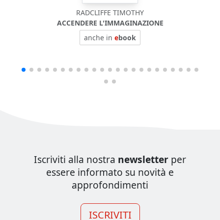
RADCLIFFE TIMOTHY
ACCENDERE L'IMMAGINAZIONE
anche in
e
book
Iscriviti alla nostra
newsletter
per
essere informato su novità e
approfondimenti
ISCRIVITI