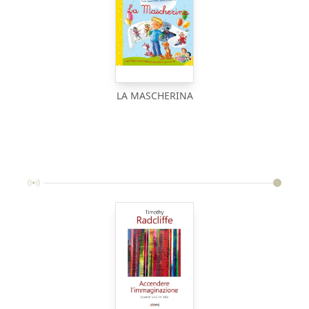
LA MASCHERINA