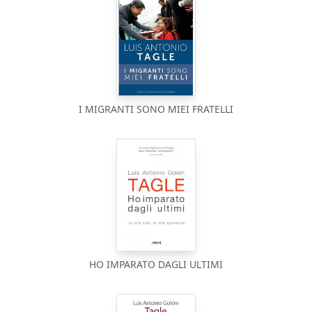
I MIGRANTI SONO MIEI FRATELLI
HO IMPARATO DAGLI ULTIMI