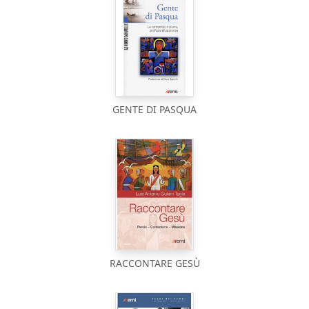
GENTE DI PASQUA
RACCONTARE GESÙ