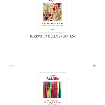
IL RISCHIO DELLA SPERANZA