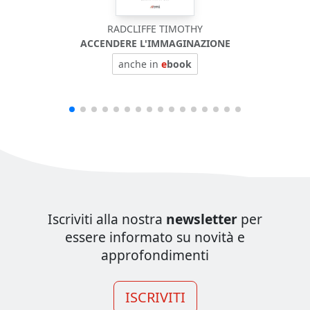
RADCLIFFE TIMOTHY
ACCENDERE L'IMMAGINAZIONE
anche in
e
book
Iscriviti alla nostra
newsletter
per
essere informato su novità e
approfondimenti
ISCRIVITI