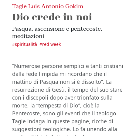
Tagle Luis Antonio Gokim
Dio crede in noi
Pasqua, ascensione e pentecoste.
meditazioni
#
spiritualità
#
red week
“Numerose persone semplici e tanti cristiani
dalla fede limpida mi ricordano che il
mattino di Pasqua non si è dissolto”. La
resurrezione di Gesù, il tempo del suo stare
con i discepoli dopo aver trionfato sulla
morte, la “tempesta di Dio”, cioè la
Pentecoste, sono gli eventi che il teologo
Tagle indaga in queste pagine, ricche di
suggestioni teologiche. Lo fa unendo alla