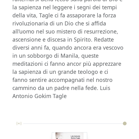
la sapienza nel leggere i segni dei tempi
della vita, Tagle ci fa assaporare la forza
rivoluzionaria di un Dio che si affida
all’uomo nel suo mistero di resurrezione,
ascensione e discesa in Spirito. Redatte
diversi anni fa, quando ancora era vescovo
in un sobborgo di Manila, queste
meditazioni ci fanno ancor più apprezzare
la sapienza di un grande teologo e ci
fanno sentire accompagnati nel nostro
cammino da un padre nella fede. Luis
Antonio Gokim Tagle