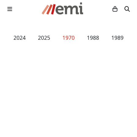
3
2024
2025
1970
1988
1989