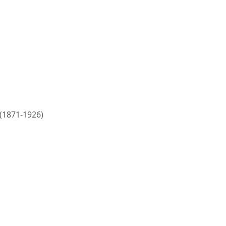
 (1871-1926)