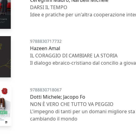
DARSI IL TEMPO
Idee e pratiche per un'altra cooperazione int
9788830717732
Hazeen Amal
IL CORAGGIO DI CAMBIARE LA STORIA
Il dialogo ebraico-cristiano dal concilio a giova
9788830718067
Dotti Michele; Jacopo Fo
NON È VERO CHE TUTTO VA PEGGIO
L'impegno di tanti per un domani migliore sta
cambiando il mondo