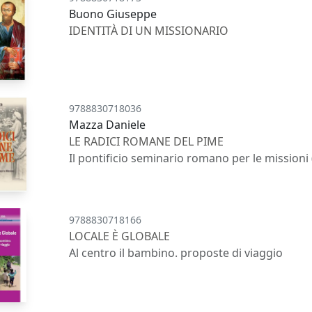
Buono Giuseppe
IDENTITÀ DI UN MISSIONARIO
9788830718036
Mazza Daniele
LE RADICI ROMANE DEL PIME
Il pontificio seminario romano per le missioni
9788830718166
LOCALE È GLOBALE
Al centro il bambino. proposte di viaggio