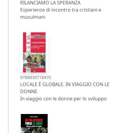
RILANCIAMO LA SPERANZA
Esperienze di incontro tra cristiani e
musulmani
9788830718470
LOCALE È GLOBALE. IN VIAGGIO CON LE
DONNE
In viaggio con le donne per lo sviluppo