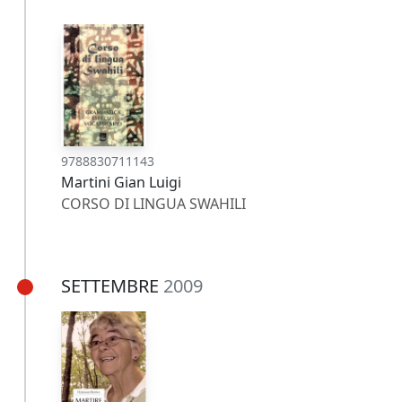
9788830711143
Martini Gian Luigi
CORSO DI LINGUA SWAHILI
SETTEMBRE
2009