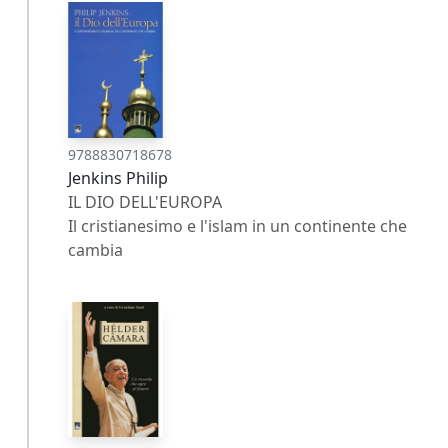
9788830718678
Jenkins Philip
IL DIO DELL'EUROPA
Il cristianesimo e l'islam in un continente che
cambia