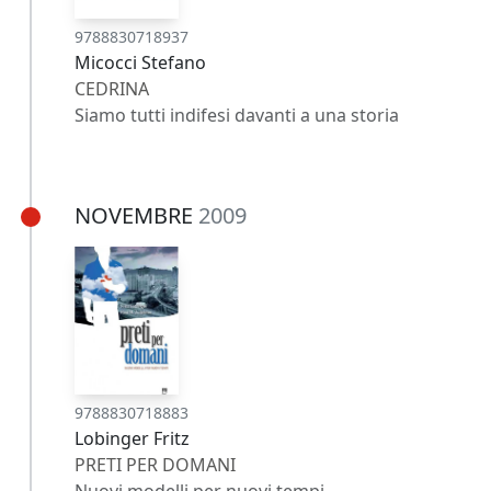
9788830718937
Micocci Stefano
CEDRINA
Siamo tutti indifesi davanti a una storia
NOVEMBRE
2009
9788830718883
Lobinger Fritz
PRETI PER DOMANI