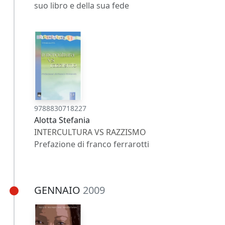
suo libro e della sua fede
9788830718227
Alotta Stefania
INTERCULTURA VS RAZZISMO
Prefazione di franco ferrarotti
GENNAIO
2009