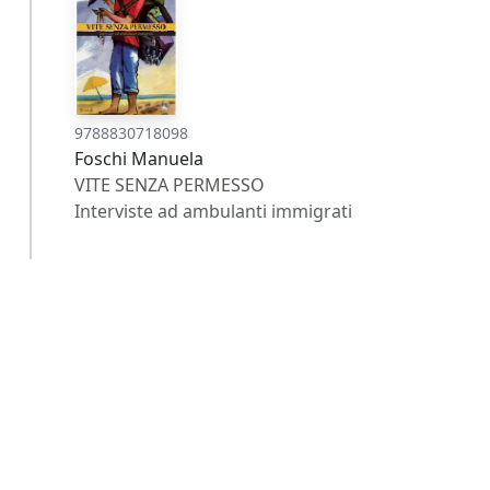
9788830718098
Foschi Manuela
VITE SENZA PERMESSO
Interviste ad ambulanti immigrati