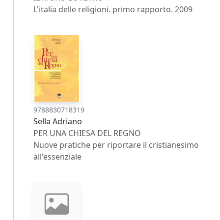
L'italia delle religioni. primo rapporto. 2009
9788830718319
Sella Adriano
PER UNA CHIESA DEL REGNO
Nuove pratiche per riportare il cristianesimo
all'essenziale