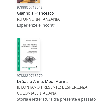
9788830718548
Giannola Francesco
RITORNO IN TANZANIA
Esperienze e incontri
9788830718579
Di Sapio Anna; Medi Marina
IL LONTANO PRESENTE: L'ESPERIENZA
COLONIALE ITALIANA
Storia e letteratura tra presente e passato