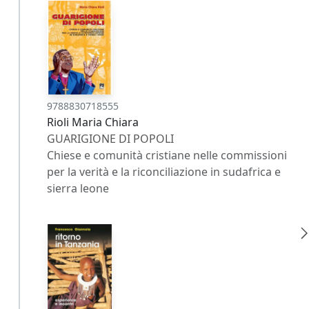
9788830718555
Rioli Maria Chiara
GUARIGIONE DI POPOLI
Chiese e comunità cristiane nelle commissioni
per la verità e la riconciliazione in sudafrica e
sierra leone