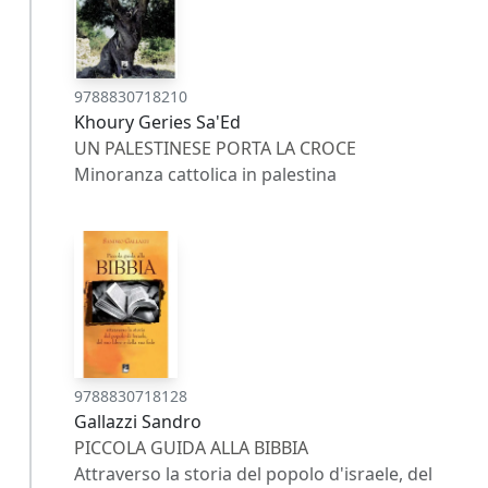
9788830718210
Khoury Geries Sa'Ed
UN PALESTINESE PORTA LA CROCE
Minoranza cattolica in palestina
9788830718128
Gallazzi Sandro
PICCOLA GUIDA ALLA BIBBIA
Attraverso la storia del popolo d'israele, del