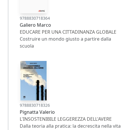
9788830718364
Galiero Marco
EDUCARE PER UNA CITTADINANZA GLOBALE
Costruire un mondo giusto a partire dalla
scuola
9788830718326
Pignatta Valerio
L'INSOSTENIBILE LEGGEREZZA DELL'AVERE
Dalla teoria alla pratica: la decrescita nella vita