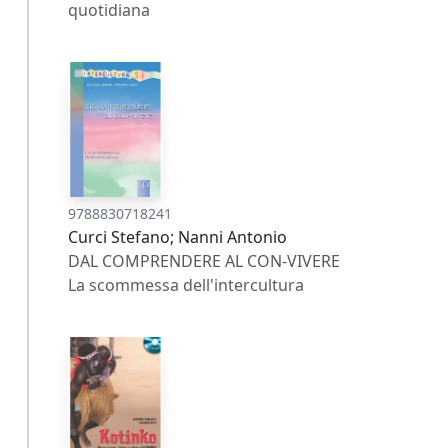
quotidiana
9788830718241
Curci Stefano; Nanni Antonio
DAL COMPRENDERE AL CON-VIVERE
La scommessa dell'intercultura